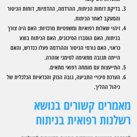
בדיקת דוחות הניתוח, ההרדמה, ההדמיות, דוחות הניטור
והמעקב לאחר הניתוח.
זיהוי שאלות רפואיות ומשפטיות מרכזיות: האם היה צורך
בניתוח, האם הוסברו הסיכונים, האם הניתוח בוצע
כראוי, האם גורמי הניטור וההרדמה פעלו כנדרש, והאם
הייתה תגובה מתאימה לסימני אזהרה.
התייעצות עם מומחה רפואי מתאים.
הערכת סיכויי התביעה, גובה הנזק והכדאיות הכלכלית של
ניהול ההליך.
מאמרים קשורים בנושא
רשלנות רפואית בניתוח