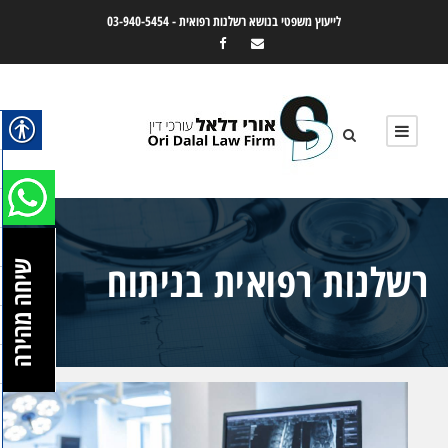
לייעוץ משפטי בנושא רשלנות רפואית -
03-940-5454
רשלנות רפואית בניתוח
שיחה מהירה