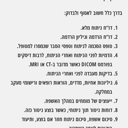
בדרך כלל חשוב לאסוף ולבדוק:
דו”ח ניתוח מלא.
דו”ח הרדמה וגיליון הרדמה.
טופס הסכמה לניתוח וטפסי הסבר שנמסרו למטופל.
הדמיות לפני הניתוח ואחרי הניתוח, לרבות דיסקים
בפורמט DICOM כאשר מדובר ב-CT או MRI.
בדיקות מעבדה לפני ואחרי הניתוח.
גיליונות אחיות, מדדים, הוראות רופאים ורישומי מעקב
במחלקה.
ייעוצים של מומחים במהלך האשפוז.
דוחות ניטור תוך ניתוחי, כאשר בוצע ניטור כזה.
סיכום אשפוז, סיכום ניתוח חוזר אם בוצע, ותיעוד