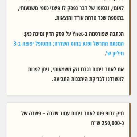
לאומי, ובסופו של דבר נפסק לו פיצוי כספי משמעותי,
בתוספת שכר טרחת עו”ד והוצאות.
הכתבה שפורסמה ב-Ynet על פסק הדין זמינה כאן:
המנתח התרשל ופגע בחוט השדרה; המטופל יפוצה ב-3
מיליון ש’
.
אם לאחר ניתוח נגרם נזק משמעותי, ניתן לפנות
למשרדנו לבדיקת היתכנות התביעה.
תיק דרופ פוט לאחר ניתוח עמוד שדרה – פשרה של
כ-250,000 ש”ח