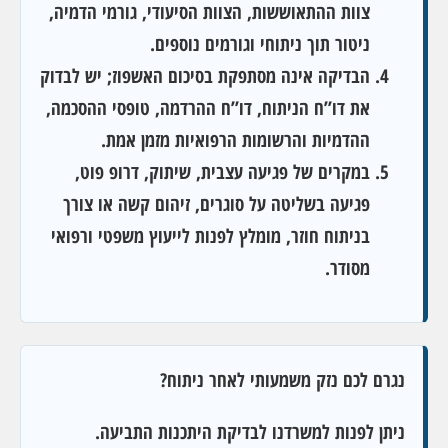
צוות ההתאוששות, הצוות הסיעודי, גורמי הדמיה,
ניטור תוך ניתוחי וגורמים נוספים.
הבדיקה אינה מסתפקת בסיכום האשפוז; יש לבדוק
את דו”ח הניתוח, דו”ח ההרדמה, טופסי ההסכמה,
ההדמיות והרשומות הרפואיות מזמן אמת.
במקרים של פגיעה עצבית, שיתוק, דרופ פוט,
פגיעה בשליטה על סוגרים, זיהום קשה או צורך
בניתוח חוזר, מומלץ לפנות לייעוץ משפטי ורפואי
מסודר.
נגרם לכם נזק משמעותי לאחר ניתוח?
ניתן לפנות למשרדנו לבדיקת היתכנות התביעה.