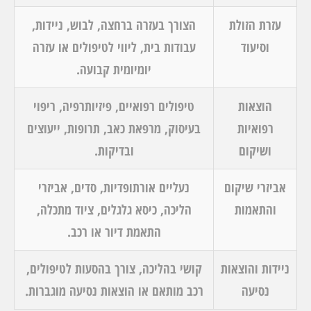
עזרת הזולת
הצורך בעזרה ברחצה, לבוש, ניידות,
וסיעוד
עבודות בית, ליווי לטיפולים או עזרה
יומיומית קבועה.
הוצאות
טיפולים רפואיים, פיזיותרפיה, ריפוי
רפואיות
בעיסוק, מרפאת כאב, תרופות, ייעוצים
ושיקום
ובדיקות.
אביזרי שיקום
נעליים אורתופדיות, סדים, אביזרי
והתאמות
הליכה, כיסא גלגלים, ציוד מתכלה,
התאמת דיור או רכב.
ניידות והוצאות
קושי בהליכה, צורך בהסעות לטיפולים,
נסיעה
רכב מותאם או הוצאות נסיעה מוגברות.