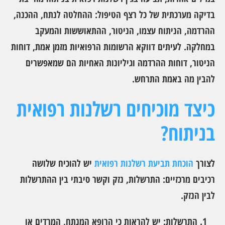
בדיקה מערכתית של כל רצף הטיפול: ההחלטה לנתח, ההכנה,
ההרדמה, הניתוח עצמו, הניטור, ההתאוששות והמעקב
במחלקה. לעיתים דווקא הרשומות הרפואיות מזמן אמת, דוחות
הניטור, דוחות ההרדמה וגיליונות האחיות הם שמאפשרים
להבין מה באמת התרחש.
כיצד מוכיחים רשלנות רפואית
בניתוח?
לצורך
הוכחת תביעת רשלנות רפואית
יש להוכיח שלושה
רכיבים מרכזיים: התרשלות, נזק וקשר סיבתי בין ההתרשלות
לבין הנזק.
התרשלות:
יש להראות כי הרופא המנתח, המרדים או