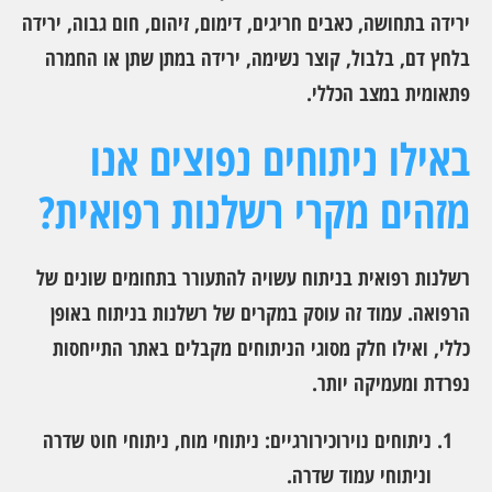
ירידה בתחושה, כאבים חריגים, דימום, זיהום, חום גבוה, ירידה
בלחץ דם, בלבול, קוצר נשימה, ירידה במתן שתן או החמרה
פתאומית במצב הכללי.
באילו ניתוחים נפוצים אנו
מזהים מקרי רשלנות רפואית?
רשלנות רפואית בניתוח עשויה להתעורר בתחומים שונים של
הרפואה. עמוד זה עוסק במקרים של רשלנות בניתוח באופן
כללי, ואילו חלק מסוגי הניתוחים מקבלים באתר התייחסות
נפרדת ומעמיקה יותר.
ניתוחים נוירוכירורגיים: ניתוחי מוח, ניתוחי חוט שדרה
וניתוחי עמוד שדרה.