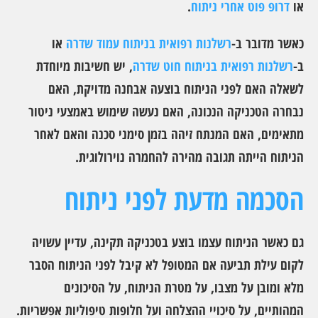
או
דרופ פוט אחרי ניתוח
.
כאשר מדובר ב-
רשלנות רפואית בניתוח עמוד שדרה
או
ב-
רשלנות רפואית בניתוח חוט שדרה
, יש חשיבות מיוחדת
לשאלה האם לפני הניתוח בוצעה אבחנה מדויקת, האם
נבחרה הטכניקה הנכונה, האם נעשה שימוש באמצעי ניטור
מתאימים, האם המנתח זיהה בזמן סימני סכנה והאם לאחר
הניתוח הייתה תגובה מהירה להחמרה נוירולוגית.
הסכמה מדעת לפני ניתוח
גם כאשר הניתוח עצמו בוצע בטכניקה תקינה, עדיין עשויה
לקום עילת תביעה אם המטופל לא קיבל לפני הניתוח הסבר
מלא ומובן על מצבו, על מטרת הניתוח, על הסיכונים
המהותיים, על סיכויי ההצלחה ועל חלופות טיפוליות אפשריות.