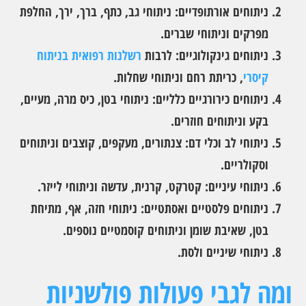
ניתוחים אורתופדיים: ניתוחי גב, כתף, ברך, ירך, החלפת
מפרקים וניתוחי שברים.
ניתוחים גינקולוגיים: לרבות
רשלנות רפואית בניתוח
קיסרי
, כריתת רחם וניתוחי שחלות.
ניתוחים כירורגיים כלליים: ניתוחי בטן, כיס מרה, מעיים,
בקע וניתוחים חוזרים.
ניתוחי לב וכלי דם: צנתורים, מעקפים, קוצבים וניתוחים
וסקולריים.
ניתוחי עיניים: קטרקט, קרנית, עדשה וניתוחי לייזר.
ניתוחים פלסטיים ואסתטיים: ניתוחי חזה, אף, מתיחת
בטן, שאיבת שומן וניתוחים קוסמטיים נוספים.
ניתוחי שיניים ולסת.
ומה לגבי פעולות פולשניות