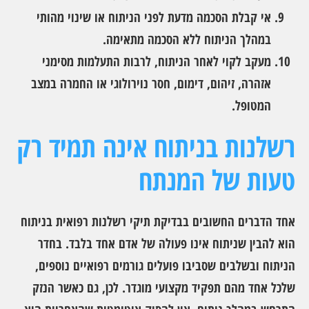
אי קבלת הסכמה מדעת לפני הניתוח או שינוי מהותי
במהלך הניתוח ללא הסכמה מתאימה.
מעקב לקוי לאחר הניתוח, לרבות התעלמות מסימני
אזהרה, זיהום, דימום, חסר נוירולוגי או החמרה במצב
המטופל.
רשלנות בניתוח אינה תמיד רק
טעות של המנתח
אחד הדברים החשובים בבדיקת תיקי רשלנות רפואית בניתוח
הוא להבין שניתוח אינו פעולה של אדם אחד בלבד. בחדר
הניתוח ובשלבים שסביבו פועלים גורמים רפואיים נוספים,
שלכל אחד מהם תפקיד מקצועי מוגדר. לכן, גם כאשר הנזק