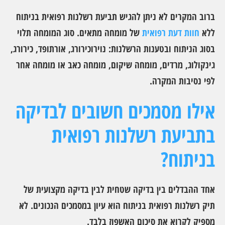
ברוב המקרים לא ניתן להגיש תביעת רשלנות רפואית בניתוח
ללא
חוות דעת רפואית
של מומחה מתאים. סוג המומחה תלוי
בסוג הניתוח ובטענות הרשלנות: נוירוכירורג, אורתופד, כירורג,
גינקולוג, מרדים, מומחה שיקום, מומחה כאב או מומחה אחר
לפי נסיבות המקרה.
אילו מסמכים חשובים לבדיקה
בתביעת רשלנות רפואית
בניתוח?
אחד ההבדלים בין בדיקה שטחית לבין בדיקה מקצועית של
תיק רשלנות רפואית בניתוח הוא עיון במסמכים הנכונים. לא
מספיק לקרוא את סיכום האשפוז בלבד.