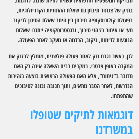
הבדיקה המשפטית והרפואית עשויה להיות שונה. לדוגמה,
בתיק של צנתור תיבחן גם שאלת ההתוויות הקרדיולוגיות,
בפעולת קולונוסקופיה תיבחן בין היתר שאלת הסיכון לניקוב
מעי או איחור בזיהוי סיבוך, ובגסטרוסקופיה ייתכנו שאלות
הנוגעות לדימום, ניקוב, הרדמה או מעקב לאחר הפעולה.
לכן, כאשר נגרם נזק לאחר פעולה פולשנית, מומלץ לבדוק את
המקרה באופן פרטני. במקרים רבים השאלה אינה רק האם
מדובר ב”ניתוח”, אלא האם הפעולה הרפואית בוצעה בזהירות
הנדרשת, לאחר הסבר מתאים, ותוך תגובה נכונה לסיבוכים
שהתפתחו.
דוגמאות לתיקים שטופלו
במשרדנו