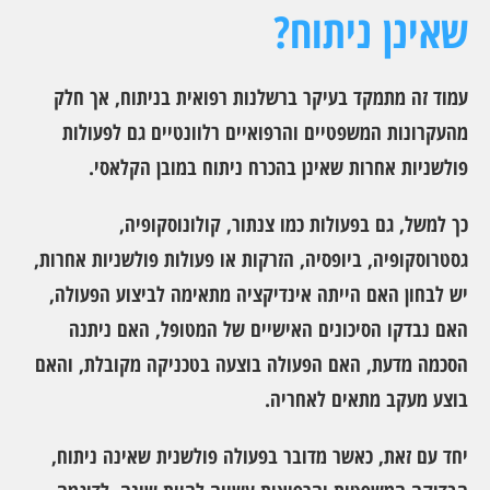
שאינן ניתוח?
עמוד זה מתמקד בעיקר ברשלנות רפואית בניתוח, אך חלק
מהעקרונות המשפטיים והרפואיים רלוונטיים גם לפעולות
פולשניות אחרות שאינן בהכרח ניתוח במובן הקלאסי.
כך למשל, גם בפעולות כמו צנתור, קולונוסקופיה,
גסטרוסקופיה, ביופסיה, הזרקות או פעולות פולשניות אחרות,
יש לבחון האם הייתה אינדיקציה מתאימה לביצוע הפעולה,
האם נבדקו הסיכונים האישיים של המטופל, האם ניתנה
הסכמה מדעת, האם הפעולה בוצעה בטכניקה מקובלת, והאם
בוצע מעקב מתאים לאחריה.
יחד עם זאת, כאשר מדובר בפעולה פולשנית שאינה ניתוח,