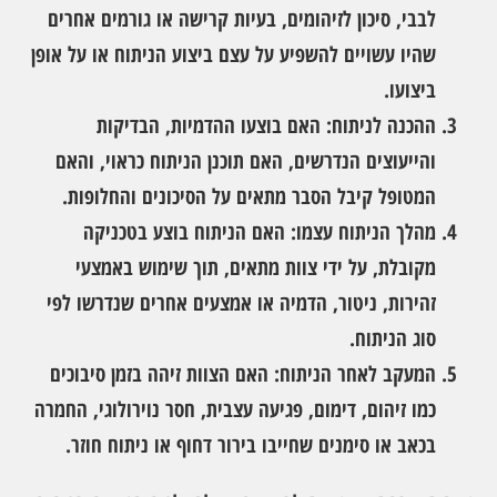
לבבי, סיכון לזיהומים, בעיות קרישה או גורמים אחרים
שהיו עשויים להשפיע על עצם ביצוע הניתוח או על אופן
ביצועו.
ההכנה לניתוח:
האם בוצעו ההדמיות, הבדיקות
והייעוצים הנדרשים, האם תוכנן הניתוח כראוי, והאם
המטופל קיבל הסבר מתאים על הסיכונים והחלופות.
מהלך הניתוח עצמו:
האם הניתוח בוצע בטכניקה
מקובלת, על ידי צוות מתאים, תוך שימוש באמצעי
זהירות, ניטור, הדמיה או אמצעים אחרים שנדרשו לפי
סוג הניתוח.
המעקב לאחר הניתוח:
האם הצוות זיהה בזמן סיבוכים
כמו זיהום, דימום, פגיעה עצבית, חסר נוירולוגי, החמרה
בכאב או סימנים שחייבו בירור דחוף או ניתוח חוזר.