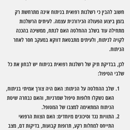
חשוב להבין כי רשלנות רפואית בניתוח אינה מתרחשת רק
בזמן ביצוע הפעולה הכירורגית עצמה. לעיתים הרשלנות
מתחילה עוד בשלב ההחלטה האם לנתח, ממשיכה בהכנה
לקויה לניתוח, ולעיתים מתבטאת דווקא במעקב חסר לאחר
הניתוח.
לכן, בבדיקת תיק של רשלנות רפואית בניתוח יש לבחון את כל
שלבי הטיפול:
שלב ההחלטה על הניתוח:
האם היה צורך אמיתי בניתוח,
האם נשקלו חלופות טיפול שמרניות, והאם נבחרה שיטת
הניתוח המתאימה למצבו של המטופל.
התוויות נגד וסיכונים מיוחדים:
האם הצוות הרפואי
התייחס למחלות רקע, תרופות קבועות, בדיקות דם, מצב