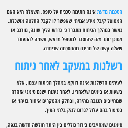
הסכמה מדעת
אינה חתימה טכנית על טופס. השאלה היא האם
המטופל קיבל מידע אמיתי שאפשר לו לקבל החלטה מושכלת.
כאשר במהלך הניתוח מתברר כי נדרש הליך שונה, מורכב או
מסוכן יותר מזה שהוסבר למטופל מראש, עשויה להתעורר
שאלה קשה של חריגה מההסכמה שניתנה.
רשלנות במעקב לאחר ניתוח
לעיתים הרשלנות אינה דווקא במהלך הניתוח עצמו, אלא
בשעות או בימים שלאחריו. לאחר ניתוח ישנם סימני אזהרה
שמחייבים תגובה מהירה, ובחלק מהמקרים איחור בזיהוי או
בטיפול בהם עלול לגרום לנזק בלתי הפיך.
סימנים שמחייבים בירור כוללים בין היתר חולשה חדשה בגפה,