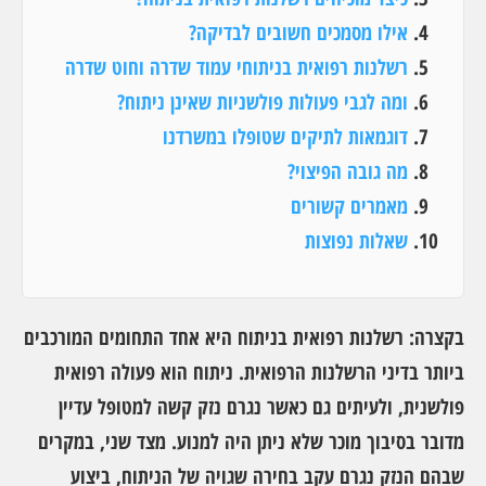
אילו מסמכים חשובים לבדיקה?
רשלנות רפואית בניתוחי עמוד שדרה וחוט שדרה
ומה לגבי פעולות פולשניות שאינן ניתוח?
דוגמאות לתיקים שטופלו במשרדנו
מה גובה הפיצוי?
מאמרים קשורים
שאלות נפוצות
בקצרה: רשלנות רפואית בניתוח
היא אחד התחומים המורכבים
ביותר בדיני הרשלנות הרפואית. ניתוח הוא פעולה רפואית
פולשנית, ולעיתים גם כאשר נגרם נזק קשה למטופל עדיין
מדובר בסיבוך מוכר שלא ניתן היה למנוע. מצד שני, במקרים
שבהם הנזק נגרם עקב בחירה שגויה של הניתוח, ביצוע