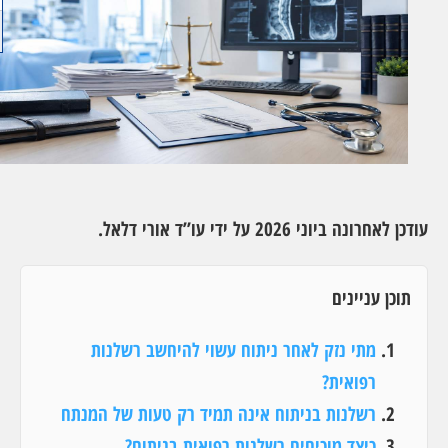
עודכן לאחרונה ביוני 2026 על ידי עו”ד אורי דלאל.
תוכן עניינים
מתי נזק לאחר ניתוח עשוי להיחשב רשלנות
רפואית?
רשלנות בניתוח אינה תמיד רק טעות של המנתח
כיצד מוכיחים רשלנות רפואית בניתוח?