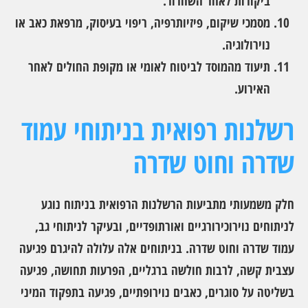
ביקורות לאחר השחרור.
מסמכי שיקום, פיזיותרפיה, ריפוי בעיסוק, מרפאת כאב או
נוירולוגיה.
תיעוד מהמוסד לביטוח לאומי או מקופת החולים לאחר
האירוע.
רשלנות רפואית בניתוחי עמוד
שדרה וחוט שדרה
חלק משמעותי מתביעות הרשלנות הרפואית בניתוח נוגע
לניתוחים נוירוכירורגיים ואורתופדיים, ובעיקר לניתוחי גב,
עמוד שדרה וחוט שדרה. בניתוחים אלה עלולה להיגרם פגיעה
עצבית קשה, לרבות חולשה ברגליים, הפרעות תחושה, פגיעה
בשליטה על סוגרים, כאבים נוירופתיים, פגיעה בתפקוד המיני