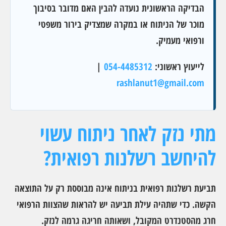
הבדיקה הראשונית נועדה להבין האם מדובר בסיבוך
מוכר של הניתוח או במקרה שמצדיק בירור משפטי
ורפואי מעמיק.
לייעוץ ראשוני:
054-4485312
|
rashlanut1@gmail.com
מתי נזק לאחר ניתוח עשוי
להיחשב רשלנות רפואית?
תביעת רשלנות רפואית בניתוח אינה מבוססת רק על התוצאה
הקשה. כדי שתהיה עילת תביעה יש להראות שהצוות הרפואי
חרג מהסטנדרט המקובל, ושאותה חריגה גרמה לנזק.