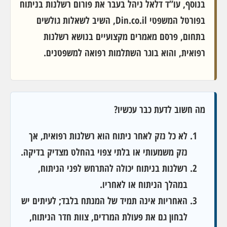
בנוסף, עו”ד דלאל ניהל בעבר את פורום רשלנות בניתוח
בפורטל המשפטי Din.co.il, השיב לשאלות גולשים
בתחום, פרסם מאמרים מקצועיים בנושא רשלנות
רפואית, והוא בוגר השתלמות רפואה למשפטנים.
מה חשוב לדעת כבר עכשיו?
לא כל נזק לאחר ניתוח הוא רשלנות רפואית, אך
נזק משמעותי או בלתי צפוי בהחלט מצדיק בדיקה.
רשלנות בניתוח יכולה להתרחש לפני הניתוח,
במהלך הניתוח או לאחריו.
האחריות אינה תמיד של המנתח בלבד; לעיתים יש
לבחון גם את פעולת המרדים, צוות חדר הניתוח,