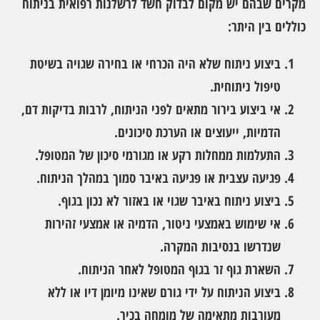
מקרים שבהם יש מקום לבדוק חשד לרשלנות רפואית בניתוח
כוללים בין היתר:
ביצוע ניתוח שלא היה הכרחי או בחירה שגויה בשיטת
טיפול ניתוחית.
אי ביצוע בירור מתאים לפני הניתוח, לרבות בדיקות דם,
הדמיות, ייעוצים או הערכת סיכונים.
התעלמות ממחלות רקע או מגורמי סיכון של המטופל.
פגיעה עצבית או פגיעה באיבר סמוך במהלך הניתוח.
ביצוע ניתוח באיבר שגוי או באזור לא נכון בגוף.
אי שימוש באמצעי ניטור, הדמיה או אמצעי זהירות
שנדרשו בנסיבות המקרה.
השארת גוף זר בגוף המטופל לאחר הניתוח.
ביצוע הניתוח על ידי גורם שאינו מיומן דיו או ללא
מעורבות מתאימה של מומחה בכיר.