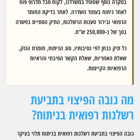
במקרה נוסף שטופל במשרדנו, לקוח סבל מדרופ פוט
לאחר ניתוח בעמוד השדרה. לאחר בדיקת החומר
הרפואי ובירור טענות הרשלנות, התיק הסתיים בפשרה
בסך של כ-250,000 ש”ח.
כל תיק נבחן לפי נסיבותיו, סוג הניתוח, חומרת הנזק,
שאלת האחריות, שאלת הקשר הסיבתי והראיות
הרפואיות הקיימות.
מה גובה הפיצוי בתביעת
רשלנות רפואית בניתוח?
גובה הפיצוי בתביעת רשלנות רפואית בניתוח תלוי בעיקר