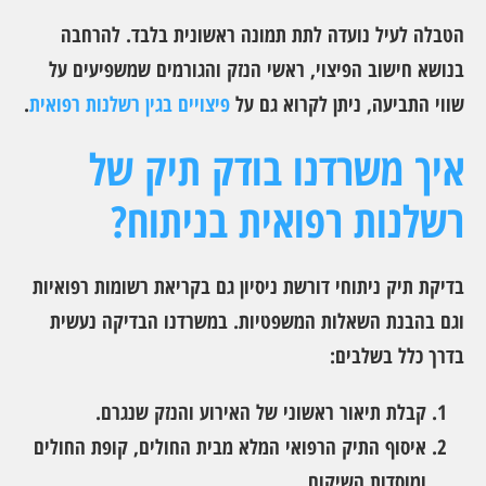
הטבלה לעיל נועדה לתת תמונה ראשונית בלבד. להרחבה
בנושא חישוב הפיצוי, ראשי הנזק והגורמים שמשפיעים על
שווי התביעה, ניתן לקרוא גם על
פיצויים בגין רשלנות רפואית
.
איך משרדנו בודק תיק של
רשלנות רפואית בניתוח?
בדיקת תיק ניתוחי דורשת ניסיון גם בקריאת רשומות רפואיות
וגם בהבנת השאלות המשפטיות. במשרדנו הבדיקה נעשית
בדרך כלל בשלבים:
קבלת תיאור ראשוני של האירוע והנזק שנגרם.
איסוף התיק הרפואי המלא מבית החולים, קופת החולים
ומוסדות השיקום.