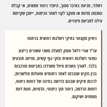
רשלני, פגיעה באיבר סמוך, היעדר ניטור מתאים, אי קבלת
הסכמה מדעת או מעקב לקוי לאחר הניתוח, ייתכן שקיימת
עילה לתביעת פיצויים.
ניסיון מקצועי בתיקי רשלנות רפואית בניתוח
עו”ד אורי דלאל עוסק למעלה משני עשורים בייצוג
נפגעי רשלנות רפואית ונזקי גוף קשים, ומייצג תובעים
בלבד. לאורך השנים טיפל משרדנו בתביעות מורכבות
בגין נזקים שנגרמו לאחר ניתוחים ופעולות פולשניות,
לרבות תיקים שבהם נדרשה בחינה של דוחות ניתוח,
דוחות הרדמה, ניטור תוך ניתוחי, הדמיות, חוות דעת
מומחים ושיקום.