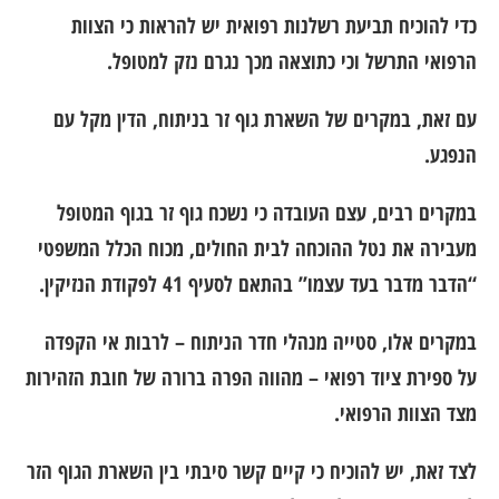
כדי להוכיח תביעת רשלנות רפואית יש להראות כי הצוות
הרפואי התרשל וכי כתוצאה מכך נגרם נזק למטופל.
עם זאת, במקרים של השארת גוף זר בניתוח, הדין מקל עם
הנפגע.
במקרים רבים, עצם העובדה כי נשכח גוף זר בגוף המטופל
מעבירה את נטל ההוכחה לבית החולים, מכוח הכלל המשפטי
“הדבר מדבר בעד עצמו” בהתאם לסעיף 41 לפקודת הנזיקין.
במקרים אלו, סטייה מנהלי חדר הניתוח – לרבות אי הקפדה
על ספירת ציוד רפואי – מהווה הפרה ברורה של חובת הזהירות
מצד הצוות הרפואי.
לצד זאת, יש להוכיח כי קיים קשר סיבתי בין השארת הגוף הזר