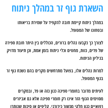
השארת גוף זר במהלך ניתוח
במהלך ניתוח קיימת חובה להקפיד על שמירת בריאותו
ובטחונו של המטופל.
לצורך כך נקבעו נהלים ברורים, הכוללים בין היתר חובת ספירה
של פדים, גזות, מחטים וכלי ניתוח בזמן אמת, וכן תיעוד מדויק
בגיליון הניתוח.
למרות נהלים אלו, בפועל מתרחשים מקרים בהם נשכח גוף זר
בגוף המטופל.
לעיתים מדובר בחומרי ספיגה כגון גזה או פד, ובמקרים
מסוימים הגוף הזר אינו רק חומרי ספיגה אלא גם אביזרים
רפואיים כגון חלקי מכשור כירורגי, קליפים או סיכות שנותרו