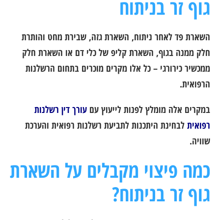
גוף זר בניתוח
השארת פד לאחר ניתוח, השארת גזה, שבירת מחט והותרת
חלק ממנה בגוף, השארת קליפ של כלי דם או השארת חלק
ממכשיר כירורגי – כל אלו מקרים מוכרים בתחום הרשלנות
הרפואית.
במקרים אלה מומלץ לפנות לייעוץ עם
עורך דין רשלנות
רפואית
לבחינת היתכנות לתביעת רשלנות רפואית והערכת
שוויה.
כמה פיצוי מקבלים על השארת
גוף זר בניתוח?