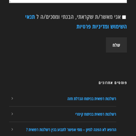
אני מאשר/ת שקראתי, הבנתי ומסכים/ה ל
תנאי
השימוש ומדיניות פרטיות
פוסטים אחרונים
רשלנות רפואית בניתוח הגדלת חזה
רשלנות רפואית בניתוח קיסרי
הרופא לא הפנה למיון – מתי אפשר לתבוע בגין רשלנות רפואית ?