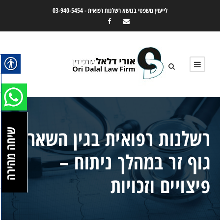
לייעוץ משפטי בנושא רשלנות רפואית -
03-940-5454
רשלנות רפואית בגין השארת
שיחה מהירה
גוף זר במהלך ניתוח –
פיצויים וזכויות