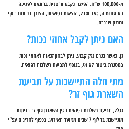
מ-100,000 ש”ח. הפיצוי נקבע פרטנית בהתאם לפגיעה
באוטונומיה, כאב וסבל, הוצאות רפואיות, הצורך בניתוח נוסף
והנזק שנגרם.
האם ניתן לקבל אחוזי נכות?
כן. כאשר נגרם נזק קבוע, ניתן לבחון זכאות לאחוזי נכות
במסגרת ביטוח לאומי, בנוסף לתביעת רשלנות רפואית.
מתי חלה התיישנות על תביעת
השארת גוף זר?
ככלל, תביעת רשלנות רפואית בגין השארת גוף זר בניתוח
מתיישנת בחלוף 7 שנים ממועד האירוע, בכפוף לחריגים עפ”י
חוק.