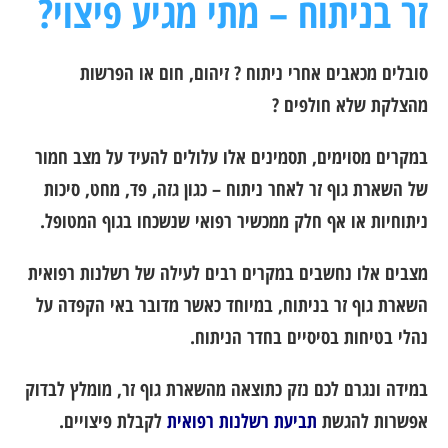
זר בניתוח – מתי מגיע פיצוי?
סובלים מכאבים אחרי ניתוח ? זיהום, חום או הפרשות
מהצלקת שלא חולפים ?
במקרים מסוימים, תסמינים אלו עלולים להעיד על מצב חמור
של השארת גוף זר לאחר ניתוח – כגון גזה, פד, מחט, סיכות
ניתוחיות או אף חלק ממכשיר רפואי שנשכחו בגוף המטופל.
מצבים אלו נחשבים במקרים רבים לעילה של רשלנות רפואית
השארת גוף זר בניתוח, במיוחד כאשר מדובר באי הקפדה על
נהלי בטיחות בסיסיים בחדר הניתוח.
במידה ונגרם לכם נזק כתוצאה מהשארת גוף זר, מומלץ לבדוק
אפשרות להגשת
תביעת רשלנות רפואית
לקבלת פיצויים.