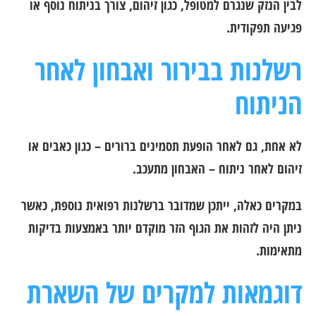
לבין הנזק שנגרם למטופל, כגון זיהום, צורך בניתוח נוסף או
פגיעה תפקודית.
רשלנות בבירור ואבחון לאחר
הניתוח
לא אחת, גם לאחר הופעת תסמינים ברורים – כגון כאבים או
זיהום לאחר ניתוח – האבחון מתעכב.
במקרים כאלה, ייתכן שמדובר ברשלנות רפואית נוספת, כאשר
ניתן היה לזהות את הגוף הזר מוקדם יותר באמצעות בדיקות
מתאימות.
דוגמאות למקרים של השארת