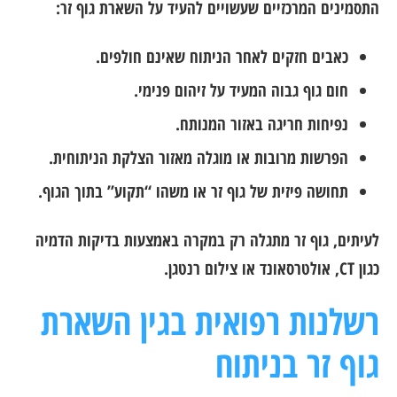
התסמינים המרכזיים שעשויים להעיד על השארת גוף זר:
כאבים חזקים לאחר הניתוח שאינם חולפים.
חום גוף גבוה המעיד על זיהום פנימי.
נפיחות חריגה באזור המנותח.
הפרשות מרובות או מוגלה מאזור הצלקת הניתוחית.
תחושה פיזית של גוף זר או משהו “תקוע” בתוך הגוף.
לעיתים, גוף זר מתגלה רק במקרה באמצעות בדיקות הדמיה
כגון CT, אולטרסאונד או צילום רנטגן.
רשלנות רפואית בגין השארת
גוף זר בניתוח