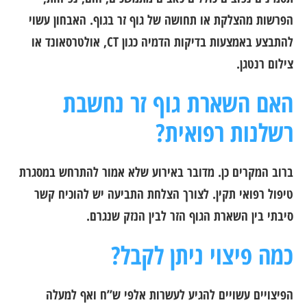
הפרשות מהצלקת או תחושה של גוף זר בגוף. האבחון עשוי
להתבצע באמצעות בדיקות הדמיה כגון CT, אולטרסאונד או
צילום רנטגן.
האם השארת גוף זר נחשבת
רשלנות רפואית?
ברוב המקרים כן. מדובר באירוע שלא אמור להתרחש במסגרת
טיפול רפואי תקין. לצורך הצלחת התביעה יש להוכיח קשר
סיבתי בין השארת הגוף הזר לבין הנזק שנגרם.
כמה פיצוי ניתן לקבל?
הפיצויים עשויים להגיע לעשרות אלפי ש”ח ואף למעלה