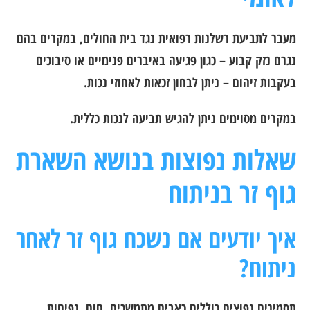
מעבר לתביעת רשלנות רפואית נגד בית החולים, במקרים בהם
נגרם נזק קבוע – כגון פגיעה באיברים פנימיים או סיבוכים
בעקבות זיהום – ניתן לבחון זכאות לאחוזי נכות.
במקרים מסוימים ניתן להגיש תביעה לנכות כללית.
שאלות נפוצות בנושא השארת
גוף זר בניתוח
איך יודעים אם נשכח גוף זר לאחר
ניתוח?
תסמינים נפוצים כוללים כאבים מתמשכים, חום, נפיחות,