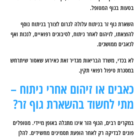
בטעות בגוף המטופל.
השארת גוף זר בניתוח עלולה לגרום לצורך בניתוח נוסף
להוצאתו, לזיהום לאחר ניתוח, לסיבוכים רפואיים, לנכות ואף
לכאבים ממושכים.
לא בכדי, משרד הבריאות מגדיר זאת כאירוע שאסור שיתרחש
במסגרת טיפול רפואי תקין.
כאבים או זיהום אחרי ניתוח –
מתי לחשוד בהשארת גוף זר?
במקרים רבים, הגוף הזר אינו מתגלה באופן מיידי. מטופלים
פונים לבדיקה רק לאחר הופעת תסמינים מחשידים. להלן