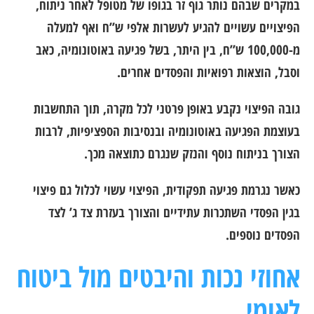
במקרים שבהם נותר גוף זר בגופו של מטופל לאחר ניתוח,
הפיצויים עשויים להגיע לעשרות אלפי ש”ח ואף למעלה
מ-100,000 ש”ח, בין היתר, בשל פגיעה באוטונומיה, כאב
וסבל, הוצאות רפואיות והפסדים אחרים.
גובה הפיצוי נקבע באופן פרטני לכל מקרה, תוך התחשבות
בעוצמת הפגיעה באוטונומיה ובנסיבות הספציפיות, לרבות
הצורך בניתוח נוסף והנזק שנגרם כתוצאה מכך.
כאשר נגרמת פגיעה תפקודית, הפיצוי עשוי לכלול גם פיצוי
בגין הפסדי השתכרות עתידיים והצורך בעזרת צד ג’ לצד
הפסדים נוספים.
אחוזי נכות והיבטים מול ביטוח
לאומי