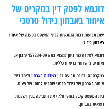
דוגמא לפסק דין במקרים של
איחור באבחון גידול סרטני
ישנן תביעות רבות המוגשות לבתי המשפט בטענה של
איחור
באבחון
גידול.
דוגמא למקרה כזה ניתן למצוא בתא 157234-09 עזבון א.
ואחרים נ’ שרותי בריאות כללית.
במקרה זה, נדונה תביעה בגין
רשלנות באבחון
וליתר דיוק
איחור באבחון של גידול סרטני שהביא למותו של פעוט.
בית המשפט קיבל באופן חלקי את התביעה בגין רשלנות
רפואית באבחון.