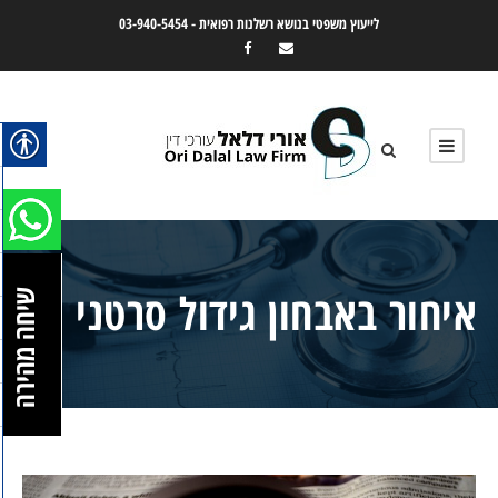
לייעוץ משפטי בנושא רשלנות רפואית -
03-940-5454
איחור באבחון גידול סרטני
שיחה מהירה