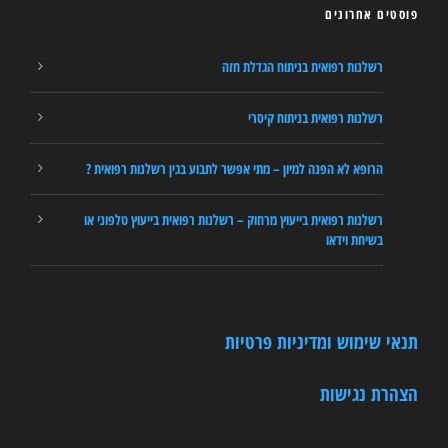
פוסטים אחרונים
רשלנות רפואית בניתוח הגדלת חזה
רשלנות רפואית בניתוח קיסרי
הרופא לא הפנה למיון – מתי אפשר לתבוע בגין רשלנות רפואית ?
רשלנות רפואית בייעוץ מרחוק – רשלנות רפואית בייעוץ טלפוני או
בשיחת וידאו
תנאי שימוש ומדיניות פרטיות
הצהרת נגישות