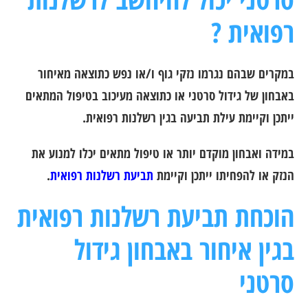
רפואית ?
במקרים שבהם נגרמו נזקי גוף ו/או נפש כתוצאה מאיחור
באבחון של גידול סרטני או כתוצאה מעיכוב בטיפול המתאים
ייתכן וקיימת עילת תביעה בגין רשלנות רפואית.
במידה ואבחון מוקדם יותר או טיפול מתאים יכלו למנוע את
הנזק או להפחיתו ייתכן וקיימת
תביעת רשלנות רפואית
.
הוכחת תביעת רשלנות רפואית
בגין איחור באבחון גידול
סרטני