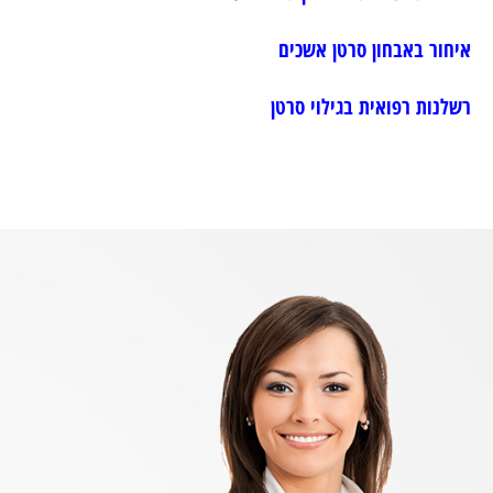
איחור באבחון סרטן אשכים
רשלנות רפואית בגילוי סרטן