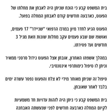
בית המשפט קבע כי הוכח שניתן היה לאבחן את מחלתו של
הפעוט, כארבעה חודשים קודם לאבחון המחלה בפועל.
הפעוט הגיע לחדר מיון במרכז הרפואי “שניידר” 17 פעמים,
ואושפז שם שבע פעמים עקב מחלות שונות וזאת מגיל 3
חודשים ועד פטירתו.
במהלך אשפוזו האחרון, אובחן אצל הפעוט גידול סרטני ממאיר
וניתן לו טיפול כימותרפי אינטנסיבי.
טיפול זה שניתן מאוחר מידי לא צלח והפעוט נפטר עשרה ימים
בלבד לאחר שאובחן.
בית המשפט קבע כי ניתן היה לזהות עדויות חד משמעיות
לקיום המחלה כארבעה חודשים לפני שנעשתה האבחנה