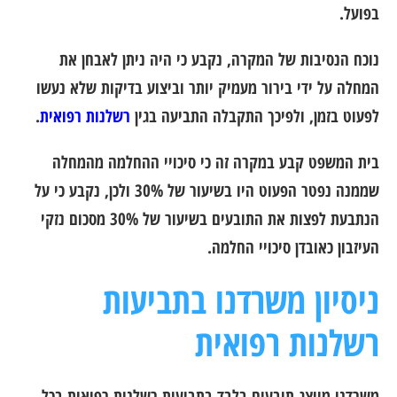
בפועל.
נוכח הנסיבות של המקרה, נקבע כי היה ניתן לאבחן את
המחלה על ידי בירור מעמיק יותר וביצוע בדיקות שלא נעשו
לפעוט בזמן, ולפיכך התקבלה התביעה בגין
רשלנות רפואית
.
בית המשפט קבע במקרה זה כי סיכויי ההחלמה מהמחלה
שממנה נפטר הפעוט היו בשיעור של 30% ולכן, נקבע כי על
הנתבעת לפצות את התובעים בשיעור של 30% מסכום נזקי
העיזבון כאובדן סיכויי החלמה.
ניסיון משרדנו בתביעות
רשלנות רפואית
משרדנו מייצג תובעים בלבד בתביעות רשלנות רפואית בכל