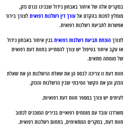
במקרים אלה של איחור באבחון גידול שבגינו נגרם נזק,
מומלץ לפנות בהקדם אל
עורך דין רשלנות רפואית
לצורך בירור
אפשרות לתביעת רשלנות רפואית.
לצורך
הוכחת תביעת רשלנות רפואית
בגין איחור באבחון גידול
או עקב איחור בטיפול יש צורך להסתייע בחוות דעת רפואית
של מומחה מתאים.
חוות דעת זו צריכה לבסס הן את שאלת הרשלנות הן את שאלת
הנזק והן את הקשר הסיבתי שבין הרשלנות והנזק.
לעיתים יש צורך במספר חוות דעת רפואיות.
משרדנו עובד עם מומחים רפואיים בכירים המוכנים לכתוב
חוות דעת, במקרים המתאימים, בתחום רשלנות רפואית.