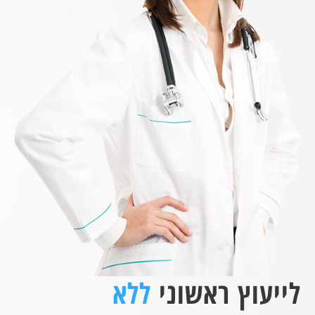
לייעוץ ראשוני
ללא