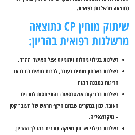
כתוצאה מרשלנות רפואית.
שיתוק מוחין CP כתוצאה
מרשלנות רפואית בהריון:
רשלנות בגילוי מחלות זיהומיות אצל האישה ההרה.
רשלנות באבחון מומים בעובר, לרבות מומים במוח או
חריגות במבנה המוח.
רשלנות בבדיקות אולטרסאונד והתייחסות למדדים
העובר, כגון במקרים שבהם היקף הראש של העובר קטן
– מיקרוצפליה.
רשלנות בגילוי ואבחון מצוקה עוברית במהלך ההריון.