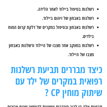
רשלנות בטיפול ביילוד לאחר הלידה.
רשלנות באבחון של זיהום ביילוד.
רשלנות באבחון ובטיפול במקרים של דלקת קרום המוח
בילדים.
רשלנות במעקב אחר מצבו של היילוד ורשלנות באבחון
מצבו של היילוד.
כיצד מבררים תביעת רשלנות
רפואית במקרים של ילד עם
שיתוק מוחין CP ?
תביעות אלה הן לרוב מורכבות ועשויות להימשך שנים ארוכות