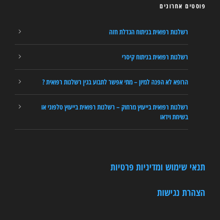
פוסטים אחרונים
רשלנות רפואית בניתוח הגדלת חזה
רשלנות רפואית בניתוח קיסרי
הרופא לא הפנה למיון – מתי אפשר לתבוע בגין רשלנות רפואית ?
רשלנות רפואית בייעוץ מרחוק – רשלנות רפואית בייעוץ טלפוני או
בשיחת וידאו
תנאי שימוש ומדיניות פרטיות
הצהרת נגישות