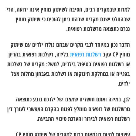
למרות שבמקרים רבים, הסיבה לשיתוק מוחין אינה ידועה, הרי
שבהחלט ישנם מקרים שבהם ניתן להוכיח כי שיתוק מוחין
נגרם כתוצאה מרשלנות רפואית.
הדבר נכון במיוחד לגבי מקרים שבהם נולדו ילדים עם שיתוק
מוחין CP עקב
רשלנות רפואית
בלידה, רשלנות רפואית בהריון
או רשלנות רפואית בטיפול בילדים, למשל: מקרים של רשלנות
בפגייה או במחלקת תינוקות או רשלנות באבחון מחלות אצל
ילדים.
לכן, במידה ואתם חושדים שמצבו של ילדכם נובע כתוצאה
מרשלנות של רופאים מומלץ לפנות בהקדם האפשרי לעורך דין
רשלנות רפואית לבירור והערכת סיכויי התביעה.
עשויות להיות דוגמאות רבות למקרים של שיתוק מוחין CP