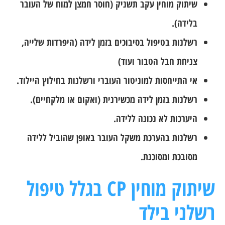
שיתוק מוחין עקב תשניק (חוסר חמצן למוח של העובר
בלידה).
רשלנות בטיפול בסיבוכים בזמן לידה (היפרדות שלייה,
צניחת חבל הטבור ועוד)
אי התייחסות למוניטור העוברי ורשלנות בחילוץ היילוד.
רשלנות בזמן לידה מכשירנית (ואקום או מלקחיים).
היערכות לא נכונה ללידה.
רשלנות בהערכת משקל העובר באופן שהוביל ללידה
מסובכת ומסוכנת.
שיתוק מוחין CP בגלל טיפול
רשלני בילד