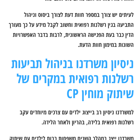
לעיתים יש צורך במספר חוות דעת לצורך ביסוס וניהול
התביעה בגין רשלנות רפואית וחשוב לקבל מידע על כך מעורך
הדין כבר בעת הפגישה הראשונית, לרבות בדבר האפשרויות
השונות במימון חוות הדעת.
ניסיון משרדנו בניהול תביעות
רשלנות רפואית במקרים של
שיתוק מוחין CP
למשרדנו ניסיון רב בייצוג ילדים עם צרכים מיוחדים עקב
רשלנות רפואית בלידה, בהריון ולאחר הלידה.
משרדנו ייצג במהלך השנים משפחות רבות לילדים עם שיתוק