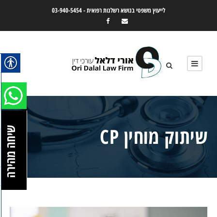
לייעוץ משפטי בנושא רשלנות רפואית -
03-940-5454
שיתוק מוחין CP
שיחה מהירה