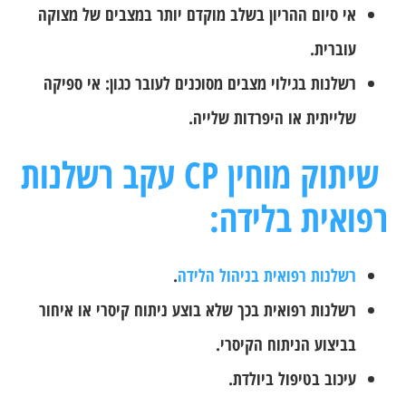
אי סיום ההריון בשלב מוקדם יותר במצבים של מצוקה
עוברית.
רשלנות בגילוי מצבים מסוכנים לעובר כגון: אי ספיקה
שלייתית או היפרדות שלייה.
שיתוק מוחין CP עקב רשלנות
רפואית בלידה:
רשלנות רפואית בניהול הלידה
.
רשלנות רפואית בכך שלא בוצע ניתוח קיסרי או איחור
בביצוע הניתוח הקיסרי.
עיכוב בטיפול ביולדת.