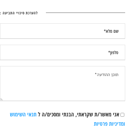
להערכת סיכויי התביעה :
אני מאשר/ת שקראתי, הבנתי ומסכים/ה ל
תנאי השימוש
ומדיניות פרטיות