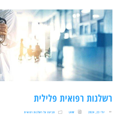
רשלנות רפואית פלילית
יולי 23, 2024
LAW
תביעה על רשלנות רפואית