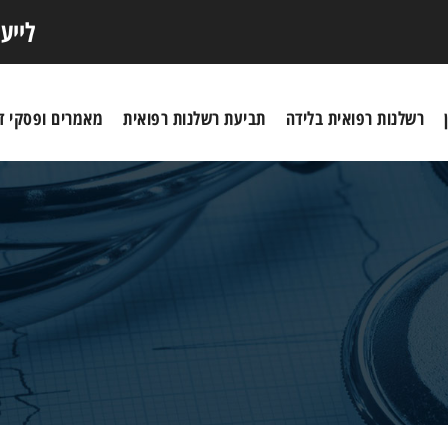
לייע
רשלנות רפואית בלידה
תביעת רשלנות רפואית
מאמרים ופסקי די