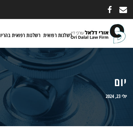
רשלנות רפואית
רשלנות רפואית בהריון
יום
יולי 23, 2024