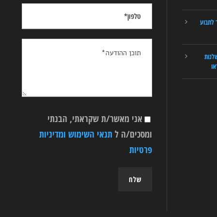
 לתבוע
לנות
או
אני מאשר/ת שקראתי, הבנתי
ומסכים/ה ל
תנאי השימוש ומדיניות
פרטיות