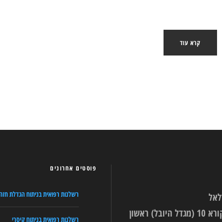
קרא עוד
פוסטים אחרונים
רשלנות רפואית בניתוח הגדלת חזה
לאל
רחוב עין הקורא 10 (מגדל היובל) ראשון
רשלנות רפואית בניתוח קיסרי