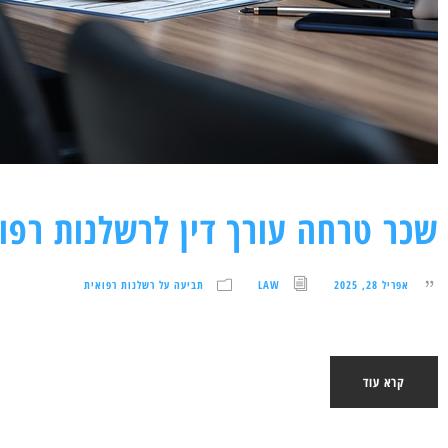
שכר טרחה עורך דין לרשלנות רפו
אפריל 28, 2025
LAW
תביעה על רשלנות רפואית
קרא עוד