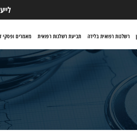
לייע
רשלנות רפואית בלידה
תביעת רשלנות רפואית
מאמרים ופסקי די