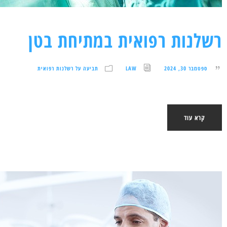
רשלנות רפואית במתיחת בטן
ספטמבר 30, 2024
LAW
תביעה על רשלנות רפואית
קרא עוד