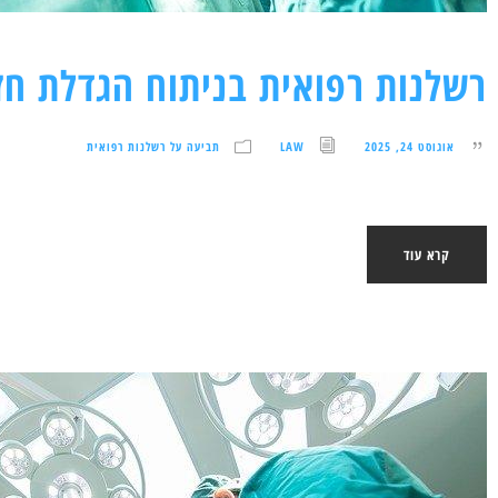
רשלנות רפואית בניתוח הגדלת חז
אוגוסט 24, 2025
LAW
תביעה על רשלנות רפואית
קרא עוד