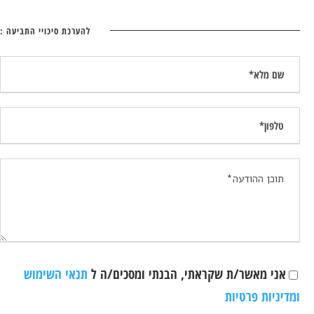
להערכת סיכויי התביעה :
אני מאשר/ת שקראתי, הבנתי ומסכים/ה ל
תנאי השימוש
ומדיניות פרטיות