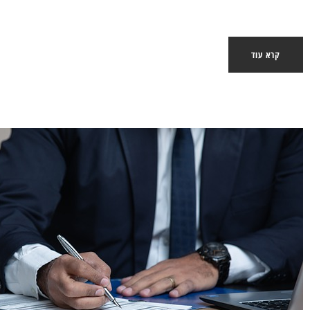
קרא עוד