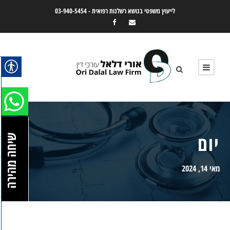
לייעוץ משפטי בנושא רשלנות רפואית -
03-940-5454
יום
שיחה מהירה
מאי 14, 2024