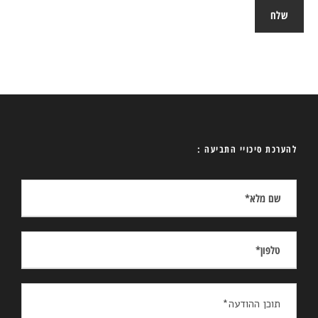
להערכת סיכויי התביעה :