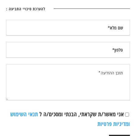
להערכת סיכויי התביעה :
אני מאשר/ת שקראתי, הבנתי ומסכים/ה ל
תנאי השימוש
ומדיניות פרטיות