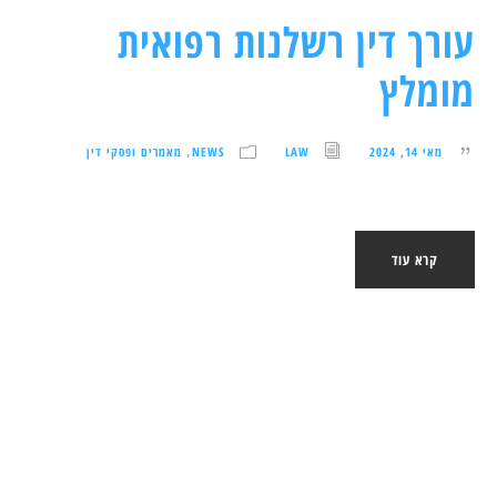
עורך דין רשלנות רפואית
מומלץ
מאי 14, 2024
LAW
NEWS
מאמרים ופסקי דין
,
קרא עוד