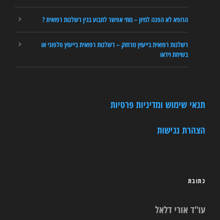
הרופא לא הפנה למיון – מתי אפשר לתבוע בגין רשלנות רפואית ?
רשלנות רפואית בייעוץ מרחוק – רשלנות רפואית בייעוץ טלפוני או
בשיחת וידאו
תנאי שימוש ומדיניות פרטיות
הצהרת נגישות
כתובת
עו"ד אורי דלאל