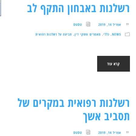
רשלנות באבחון התקף לב
אפריל 14, 2019
DUDU
NEWS
כללי
מאמרים ופסקי דין
תביעה על רשלנות רפואית
,
,
,
קרא עוד
רשלנות רפואית במקרים של
תסביב אשך
אפריל 14, 2019
DUDU