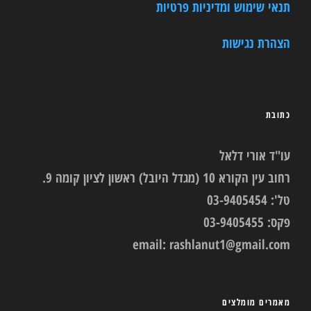
תנאי שימוש ומדיניות פרטיות
הצהרת נגישות
כתובת
עו"ד אורי דלאל
רחוב עין הקורא 10 (מגדל היובל) ראשון לציון קומה 9.
טל': 03-9405454
פקס: 03-9405455
email:
rashlanut1@gmail.com
מאמרים מומלצים