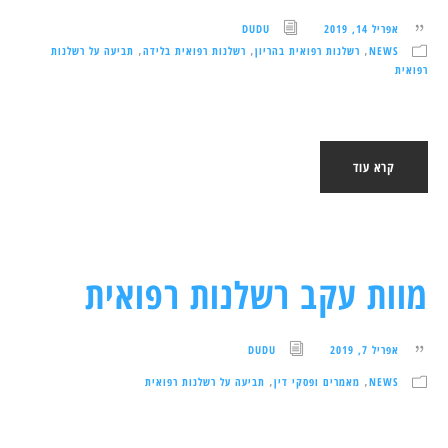
אפריל 14, 2019
DUDU
NEWS
רשלנות רפואית בהריון
רשלנות רפואית בלידה
תביעה על רשלנות
,
,
,
רפואית
קרא עוד
מוות עקב רשלנות רפואית
אפריל 7, 2019
DUDU
NEWS
מאמרים ופסקי דין
תביעה על רשלנות רפואית
,
,