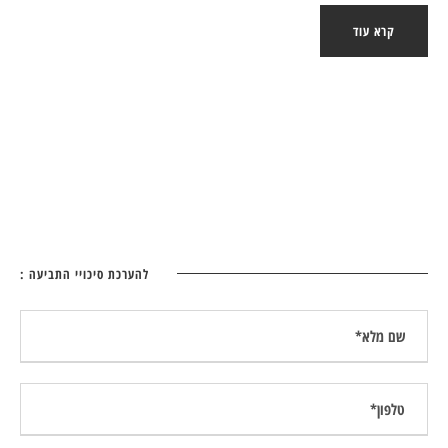
קרא עוד
להערכת סיכויי התביעה :