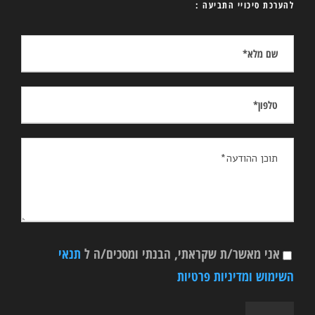
להערכת סיכויי התביעה :
אני מאשר/ת שקראתי, הבנתי ומסכים/ה ל
תנאי
השימוש ומדיניות פרטיות