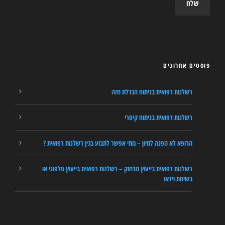
פוסטים אחרונים
רשלנות רפואית בניתוח הגדלת חזה
רשלנות רפואית בניתוח קיסרי
הרופא לא הפנה למיון – מתי אפשר לתבוע בגין רשלנות רפואית ?
רשלנות רפואית בייעוץ מרחוק – רשלנות רפואית בייעוץ טלפוני או
בשיחת וידאו