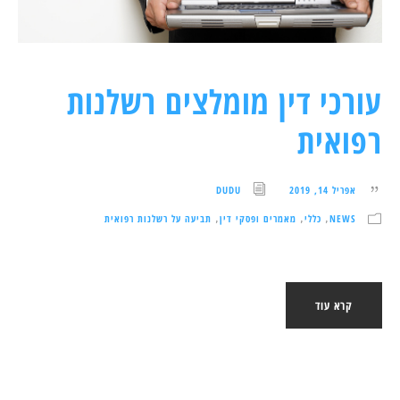
עורכי דין מומלצים רשלנות
רפואית
אפריל 14, 2019
DUDU
NEWS
כללי
מאמרים ופסקי דין
תביעה על רשלנות רפואית
,
,
,
קרא עוד