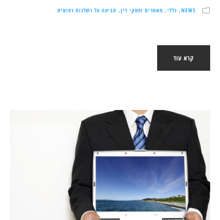
NEWS
כללי
מאמרים ופסקי דין
תביעה על רשלנות רפואית
,
,
,
קרא עוד