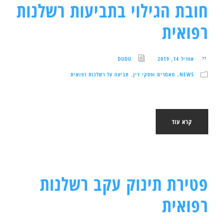
חובת הגילוי בתביעות רשלנות
רפואית
אפריל 14, 2019
DUDU
NEWS
מאמרים ופסקי דין
תביעה על רשלנות רפואית
,
,
קרא עוד
פטירת תינוק עקב רשלנות
רפואית