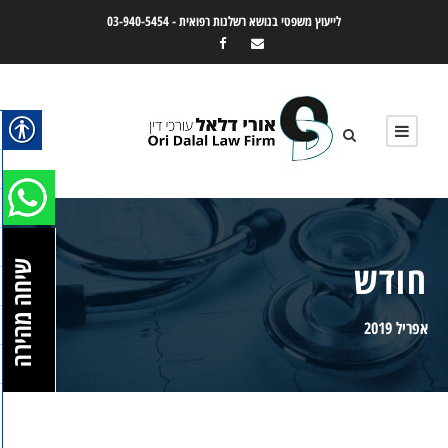
לייעוץ משפטי בנושא רשלנות רפואית -
03-940-5454
חודש
שיחה מהירה
אפריל 2019