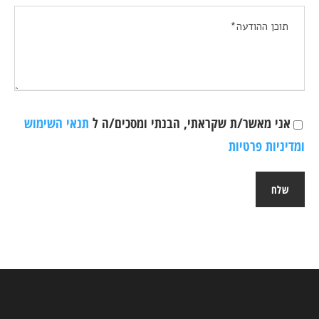
אני מאשר/ת שקראתי, הבנתי ומסכים/ה ל
תנאי השימוש
ומדיניות פרטיות