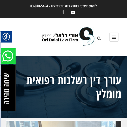
לייעוץ משפטי בנושא רשלנות רפואית -
03-940-5454
עורך דין רשלנות רפואית
שיחה מהירה
מומלץ