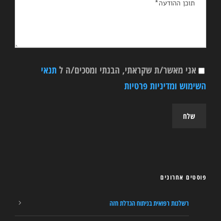
אני מאשר/ת שקראתי, הבנתי ומסכים/ה ל
תנאי
השימוש ומדיניות פרטיות
פוסטים אחרונים
רשלנות רפואית בניתוח הגדלת חזה