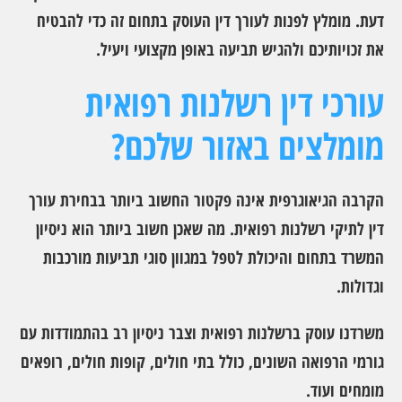
דעת. מומלץ לפנות לעורך דין העוסק בתחום זה כדי להבטיח
את זכויותיכם ולהגיש תביעה באופן מקצועי ויעיל.
עורכי דין רשלנות רפואית
מומלצים באזור שלכם?
הקרבה הגיאוגרפית אינה פקטור החשוב ביותר בבחירת עורך
דין לתיקי רשלנות רפואית. מה שאכן חשוב ביותר הוא ניסיון
המשרד בתחום והיכולת לטפל במגוון סוגי תביעות מורכבות
וגדולות.
משרדנו עוסק ברשלנות רפואית וצבר ניסיון רב בהתמודדות עם
גורמי הרפואה השונים, כולל בתי חולים, קופות חולים, רופאים
מומחים ועוד.