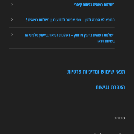
רשלנות רפואית בניתוח קיסרי
הרופא לא הפנה למיון – מתי אפשר לתבוע בגין רשלנות רפואית ?
רשלנות רפואית בייעוץ מרחוק – רשלנות רפואית בייעוץ טלפוני או
בשיחת וידאו
תנאי שימוש ומדיניות פרטיות
הצהרת נגישות
כתובת