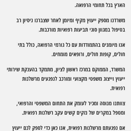
הארץ בכל תחומי הרפואה.
משרדנו מספק ייעוץ מקיף ומיומן לאחר שצברנו ניסיון רב
בטיפול במגוון סוגי תביעות רפואיות מורכבות.
אנו מיומנים בהתמודדות עם כל גורמי הרפואה, כולל בתי
חולים, קופות חולים, ורופאים מומחים.
המשרד, הממוקם במרכז ראשון לציון, מתמקד בהענקת שירותי
ייעוץ וייצוג משפטי מקצועי ומורכב לנפגעים מרשלנות
רפואית.
צוותנו מנוסה ומכיר לעומק את התחום המשפטי והרפואי,
ומטפל במקרים של נזקים קשים עקב רשלנות רפואית.
אם נפגעתם מרשלנות רפואית, אנו כאן כדי לספק לכם ייעוץ