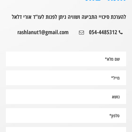
להערכת סיכויי התביעה ושוויה ניתן לפנות לעו”ד אורי דלאל
rashlanut1@gmail.com
054-4485312