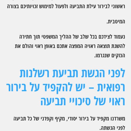
ראשוני לבירור עילת התביעה ולפעול למימוש זכויותיכם בצורה
המיטבית.
נעמוד לצידכם בכל שלב של ההליך המשפטי תוך חתירה
להשגת תוצאה ראויה המפצה אתכם באופן ראוי והולם את
הנזקים שנגרמו.
לפני הגשת תביעת רשלנות
רפואית – יש להקפיד על בירור
ראוי של סיכויי תביעה
משרדנו מקפיד על בירור יסודי, מקיף וקפדני של כל תביעה
לפני הגשתה.