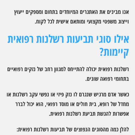
אנו מבינים את האתגרים המיוחדים בתחום ומספקים ייעוץ
וייצוג משפטי מקצועי ומותאם אישית לכל לקוח.
אילו סוגי תביעות רשלנות רפואית
קיימות?
רשלנות רפואית יכולה להתייחס למגוון רחב של נזקים רפואיים
בתחומי רפואה שונים.
כאשר אדם מרגיש שנגרם לו נזק פיזי או נפשי עקב רשלנות או
מחדל של רופא, בית חולים או מוסד רפואי, הוא יכול לברר
אפשרות להגשת תביעת רשלנות רפואית.
להלן כמה מהסוגים הנפוצים של תביעות רשלנות רפואית: