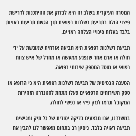
המטרה העיקרית בשלב זה היא לבדוק את ההיתכנות לדרישת
פיצוי הולם בתביעת רשלנות רפואית תוך הגשת תביעות ראויות
בלבד בעלות סיכויי הצלחה ראויים.
תביעת רשלנות רפואית היא תביעה אזרחית שמוגשת על ידי
חולה או אדם אחר שנפגע ממעשה או מחדל של איש צוות
רפואי או מוסד המספק שירותי רפואה.
הטענה הבסיסית של תביעת רשלנות רפואית היא כי הרופא או
ספק השירותים הרפואיים פעלו מתחת לסטנדרט הזהירות
המקובל וגרמו לנזק פיזי או נפשי לחולה.
במשרדנו, אנו מבצעים בדיקה יסודית של כל תיק ומגישים
תביעה ראויה בלבד. ניסיון רב בתחום מאפשר לנו להבין את