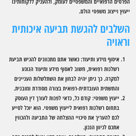
הפרטים הרפואיים והמשפטיים לעומק, ולהעניק ללקוחותינו
ייעוץ וייצוג משפטי הולם.
השלבים להגשת תביעה איכותית
וראויה
איסוף מידע ותיעוד
: כאשר אתם מתכוונים להגיש תביעת
רשלנות רפואית, חשוב לאסוף מידע ותיעוד הנוגע
למקרה. כך ניתן יהיה לבחון את השתלשלות העניינים
והתשתית העובדתית-רפואית בצורה מסודרת ומובנית.
ייעוץ משפטי
: קודם כל, כדאי לפנות לעורך דין העוסק
בתחום רשלנות רפואית לייעוץ משפטי. הוא יוכל לסייע
לכם להעריך את סיכויי ההצלחה של התביעה ולהכווין
אתכם לכיוון הנכון.