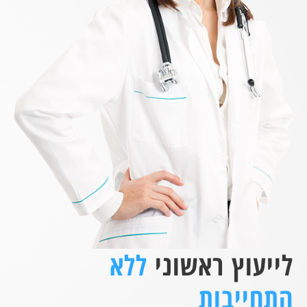
לייעוץ ראשוני
ללא
התחייבות