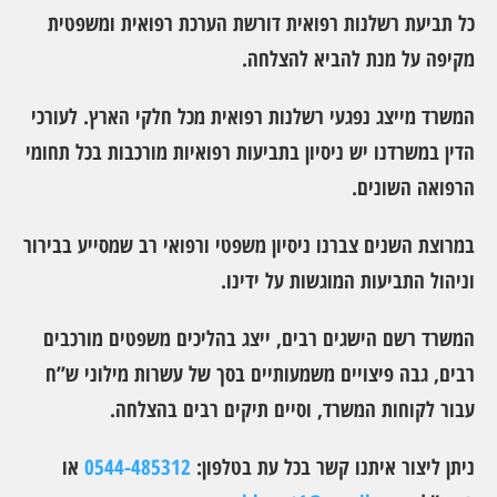
כל תביעת רשלנות רפואית דורשת הערכת רפואית ומשפטית
מקיפה על מנת להביא להצלחה.
המשרד מייצג נפגעי רשלנות רפואית מכל חלקי הארץ. לעורכי
הדין במשרדנו יש ניסיון בתביעות רפואיות מורכבות בכל תחומי
הרפואה השונים.
במרוצת השנים צברנו ניסיון משפטי ורפואי רב שמסייע בבירור
וניהול התביעות המוגשות על ידינו.
המשרד רשם הישגים רבים, ייצג בהליכים משפטים מורכבים
רבים, גבה פיצויים משמעותיים בסך של עשרות מילוני ש”ח
עבור לקוחות המשרד, וסיים תיקים רבים בהצלחה.
ניתן ליצור איתנו קשר בכל עת בטלפון:
0544-485312
או