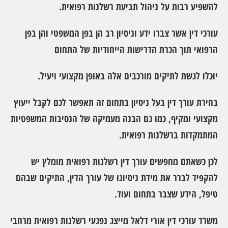
להשפיע רבות על ניהול תביעת רשלנות רפואית.
עורכי דין אשר צברו ידע וניסיון רב הן בפן המשפטי והן בפן
הרפואי תוך הכרת הדרישות הייחודיות של התחום
יוכלו לגשת לתיקים מורכבים אלה באופן מקצועי ויעיל.
בחירת עורך דין בעל ניסיון בתחום זה תאפשר לכם לקבל ייעוץ
מקצועי ומקיף, כמו גם הבנה מעמיקה של הנסיבות המשפטיות
המתמקדות ברשלנות רפואית.
לכן כשאתם מחפשים עורך דין רשלנות רפואית מומלץ יש
להקפיד לברר את מידת ניסיונו של עורך הדין, התיקים שבהם
טיפל, הידע שצבר בתחום ועוד.
משרד עורכי דין אורי דלאל מייצג נפגעי רשלנות רפואית מרחבי