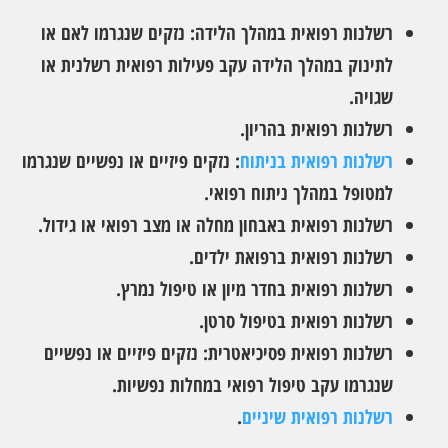
רשלנות רפואית במהלך הלידה: נזקים שנגרמו לאם או
לתינוק במהלך הלידה עקב פעילות רפואית רשלנית או
שגויה.
רשלנות רפואית בהריון.
רשלנות רפואית בניתוח
: נזקים פיזיים או נפשיים שנגרמו
למטופל במהלך ניתוח רפואי.
רשלנות רפואית באבחון מחלה או מצב רפואי או גידול.
רשלנות רפואית ברפואת ילדים.
רשלנות רפואית בחדר מיון או טיפול נמרץ.
רשלנות רפואית בטיפול סרטן.
רשלנות רפואית פסיכיאטרית: נזקים פיזיים או נפשיים
שנגרמו עקב טיפול רפואי במחלות נפשיות.
רשלנות רפואית שיניים
.