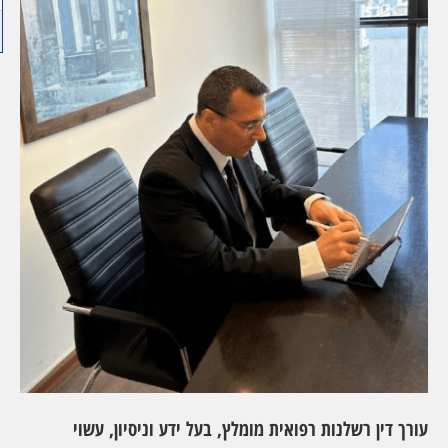
עורך דין רשלנות רפואית מומלץ, בעל ידע וניסיון, עשוי