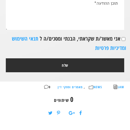
אני מאשר/ת שקראתי, הבנתי ומסכים/ה ל
תנאי השימוש
ומדיניות פרטיות
LAW
NEWS
,
מאמרים ופסקי דין
0
0
שיתופים