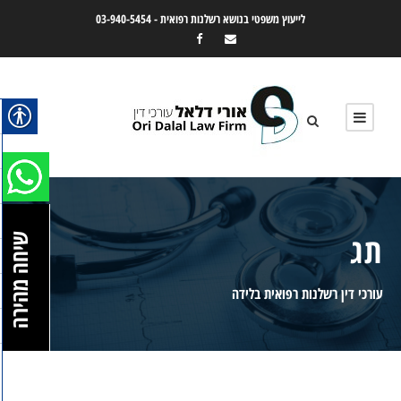
לייעוץ משפטי בנושא רשלנות רפואית -
03-940-5454
תג
שיחה מהירה
עורכי דין רשלנות רפואית בלידה