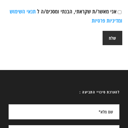
אני מאשר/ת שקראתי, הבנתי ומסכים/ה ל
תנאי השימוש
ומדיניות פרטיות
להערכת סיכויי התביעה :