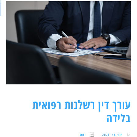
עורך דין רשלנות רפואית
בלידה
יוני 14, 2021
ORI