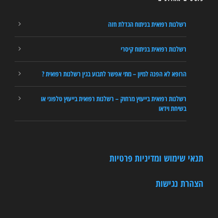
רשלנות רפואית בניתוח הגדלת חזה
רשלנות רפואית בניתוח קיסרי
הרופא לא הפנה למיון – מתי אפשר לתבוע בגין רשלנות רפואית ?
רשלנות רפואית בייעוץ מרחוק – רשלנות רפואית בייעוץ טלפוני או
בשיחת וידאו
תנאי שימוש ומדיניות פרטיות
הצהרת נגישות