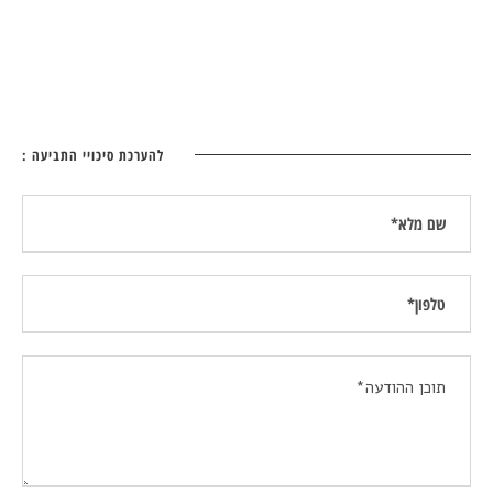
להערכת סיכויי התביעה :