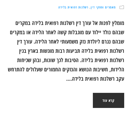
מאמרים ופסקי דין
רשלנות רפואית בלידה
,
מומלץ לפנות אל עורך דין רשלנות רפואית בלידה במקרים
שבהם נולד יילוד עם מוגבלות קשה לאחר הלידה או במקרים
שבהם נגרם ליולדת נזק משמעותי לאחר הלידה. עורך דין
רשלנות רפואית בלידה תביעות רבות מוגשות בארץ בגין
רשלנות רפואית בלידה. הסיבות לכך שונות, ובהן שכיחות
הלידות, חשיבות הנושא והנזקים החמורים שעלולים להתרחש
עקב רשלנות רפואית בלידה....
קרא עוד