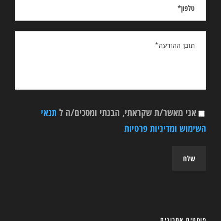
אני מאשר/ת שקראתי, הבנתי ומסכים/ה ל
תנאי
השימוש ומדיניות פרטיות
פוסטים אחרונים