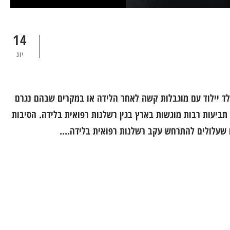
14
יונ
לד יילוד עם מוגבלות קשה לאחר הלידה או במקרים שבהם נגרם
 תביעות רבות מוגשות בארץ בגין רשלנות רפואית בלידה. הסיבות
 שעלולים להתרחש עקב רשלנות רפואית בלידה....