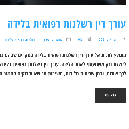
עורך דין רשלנות רפואית בלידה
יוני 14, 2021
ORI
מאמרים ופסקי דין
רשלנות רפואית בלידה
,
מומלץ לפנות אל עורך דין רשלנות רפואית בלידה במקרים שבהם נו
ליולדת נזק משמעותי לאחר הלידה. עורך דין רשלנות רפואית בלידה
לכך שונות, ובהן שכיחות הלידות, חשיבות הנושא והנזקים החמורים
קרא עוד