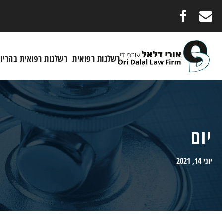
רשלנות רפואית
רשלנות רפואית בהריון
יום
יוני 14, 2021