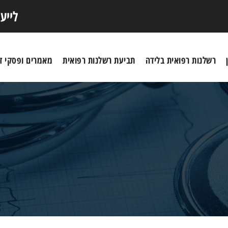
לייע
רשלנות רפואית בלידה
תביעת רשלנות רפואית
מאמרים ופסקי די