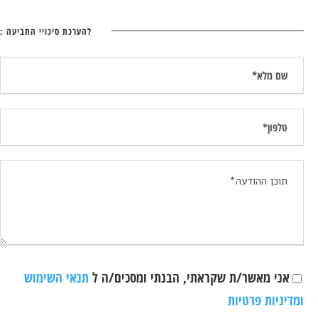
להערכת סיכויי התביעה :
אני מאשר/ת שקראתי, הבנתי ומסכים/ה ל
תנאי השימוש
ומדיניות פרטיות