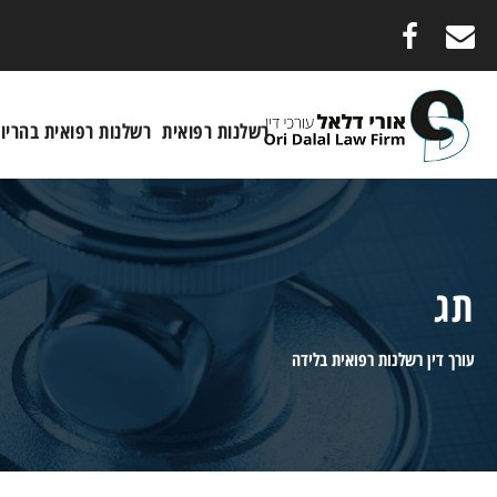
רשלנות רפואית
רשלנות רפואית בהריון
תג
עורך דין רשלנות רפואית בלידה