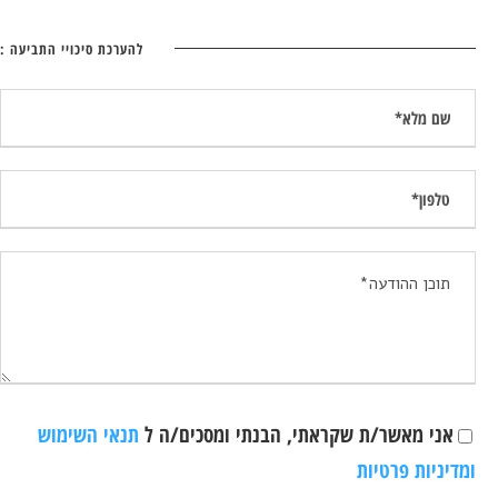
להערכת סיכויי התביעה :
אני מאשר/ת שקראתי, הבנתי ומסכים/ה ל
תנאי השימוש
ומדיניות פרטיות