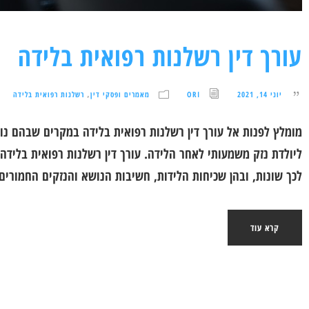
עורך דין רשלנות רפואית בלידה
יוני 14, 2021
ORI
מאמרים ופסקי דין
רשלנות רפואית בלידה
,
מומלץ לפנות אל עורך דין רשלנות רפואית בלידה במקרים שבהם נו
ליולדת נזק משמעותי לאחר הלידה. עורך דין רשלנות רפואית בלידה
לכך שונות, ובהן שכיחות הלידות, חשיבות הנושא והנזקים החמורים
קרא עוד