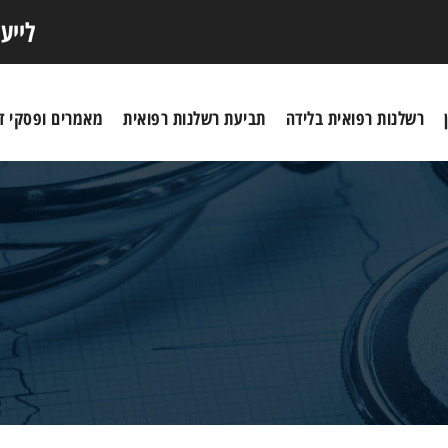
לייע
רשלנות רפואית בלידה
תביעת רשלנות רפואית
מאמרים ופסקי די