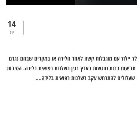
14
יונ
לד יילוד עם מוגבלות קשה לאחר הלידה או במקרים שבהם נגרם
 תביעות רבות מוגשות בארץ בגין רשלנות רפואית בלידה. הסיבות
 שעלולים להתרחש עקב רשלנות רפואית בלידה....