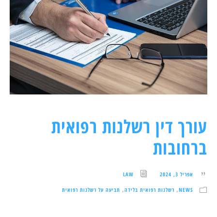
עורך דין רשלנות רפואית
ברחובות
אפריל 3, 2024
LAW
NEWS
רשלנות רפואית בלידה
תביעה על רשלנות רפואית
,
,