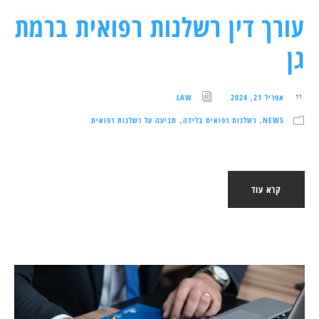
עורך דין רשלנות רפואית ברמת
גן
אפריל 21, 2024
LAW
NEWS
רשלנות רפואית בלידה
תביעה על רשלנות רפואית
,
,
קרא עוד