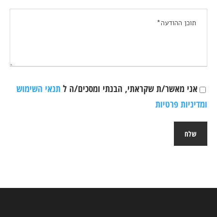
אני מאשר/ת שקראתי, הבנתי ומסכים/ה ל
תנאי השימוש
ומדיניות פרטיות