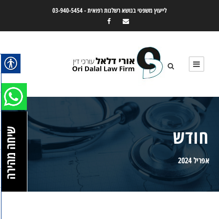
לייעוץ משפטי בנושא רשלנות רפואית -
03-940-5454
חודש
שיחה מהירה
אפריל 2024