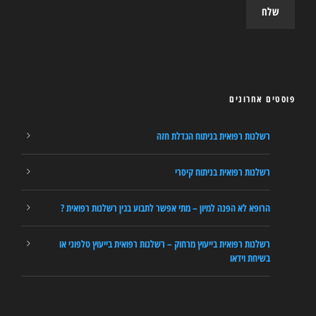
פוסטים אחרונים
רשלנות רפואית בניתוח הגדלת חזה
רשלנות רפואית בניתוח קיסרי
הרופא לא הפנה למיון – מתי אפשר לתבוע בגין רשלנות רפואית ?
רשלנות רפואית בייעוץ מרחוק – רשלנות רפואית בייעוץ טלפוני או
בשיחת וידאו