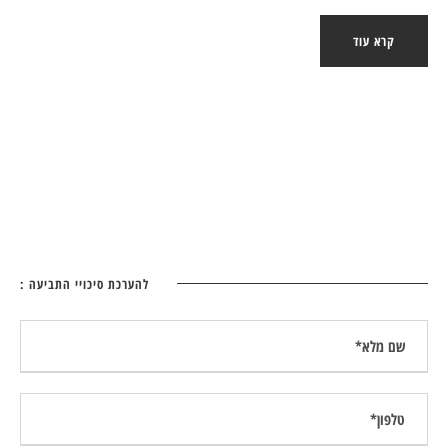
קרא עוד
להערכת סיכויי התביעה :