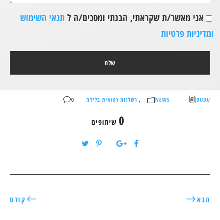
אני מאשר/ת שקראתי, הבנתי ומסכים/ה ל
תנאי השימוש
ומדיניות פרטיות
DUDU
NEWS
,
רשלנות רפואית בלידה
0
0
שיתופים
הבא
קודם