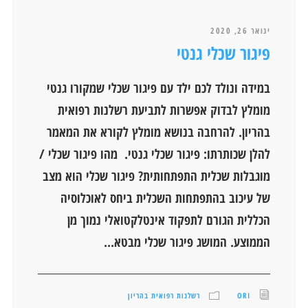
ינואר 26, 2020
פיגור שכלי גנטי
במידה ונולד לכם ילד עם פיגור שכלי שמקורו גנטי
מומלץ לבדוק אפשרות לתביעת רשלנות רפואית
בהריון. להרחבה בנושא מומלץ לקורא את המאמר
להלן שכותרתו: פיגור שכלי גנטי. מהו פיגור שכלי /
מוגבלות שכלית התפתחותית? פיגור שכלי הוא מצב
של עיכוב בהתפתחות השכלית ביחס לאוכלוסיה
הכללית הגורם לתפקוד אינטלקטואלי נמוך מן
הממוצע. המושג פיגור שכלי מבטא...
ORI
רשלנות רפואית בהריון