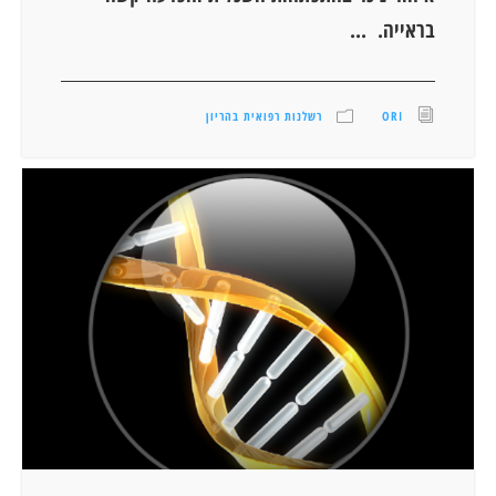
בראייה. ...
ORI
רשלנות רפואית בהריון