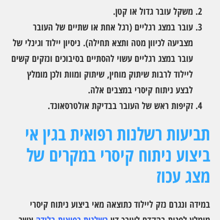
משקל עובר גדול או קטן.
עובר במצג רגליים (רגל אחת או שתיים של העובר
מצביעה לכיוון מטה ותצא תחילה). ניסיון יילוד וגינלי של
עובר במצג רגליים עשוי להסתיים בסיבוכים ונזקים קשים
ליילוד לרבות שיתוק מוחין, שיתוק ומוות ולכן מומלץ
לבצע ניתוח קיסרי במצבים אלה.
זקיפות ראש של העובר בבדיקת אולטרסאונד.
תביעות רשלנות רפואית בגין אי
ביצוע ניתוח קיסרי במקרים של
מצג עכוז
במידה ונגרם נזק ליילוד כתוצאה מאי ביצוע ניתוח קיסרי