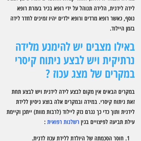
לידה לידנית, הלידה תנוהל על ידי רופא בכיר בעזרת רופא
נוסף, כאשר רופא מרדים ורופא ילדים יהיו זמינים לחדר לידה
בזמן היילוד.
באילו מצבים יש להימנע מלידה
נרתיקית ויש לבצע ניתוח קיסרי
במקרים של מצג עכוז ?
במקרים הבאים אין מקום לבצע לידה לידנית ויש לבצע תחת
זאת ניתוח קיסרי. במידה ובמקרים אלה בוצע ניסיון ללידת
לידנית ותוך כדי כך נגרם נזק ליילוד (לרבות מוות) ייתכן וקיימת
עילת תביעה לפיצויים בגין
רשלנות רפואית
:
חוסר הסכמתה של היולדת ללידת עכוז לדנית.