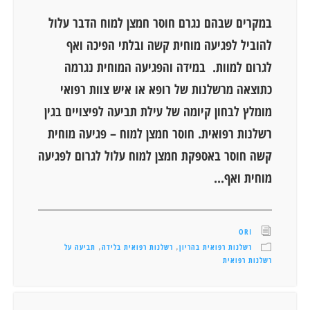
במקרים שבהם נגרם חוסר חמצן למוח הדבר עלול
להוביל לפגיעה מוחית קשה ובלתי הפיכה ואף
לגרום למוות. במידה והפגיעה המוחית נגרמה
כתוצאה מרשלנות של רופא או איש צוות רפואי
מומלץ לבחון קיומה של עילת תביעה לפיצויים בגין
רשלנות רפואית. חוסר חמצן למוח – פגיעה מוחית
קשה חוסר באספקת חמצן למוח עלול לגרום לפגיעה
מוחית ואף...
ORI
רשלנות רפואית בהריון
רשלנות רפואית בלידה
תביעה על
,
,
רשלנות רפואית