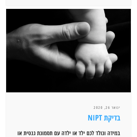
ינואר 26, 2020
בדיקת NIPT
במידה ונולד לכם ילד או ילדה עם תסמונת גנטית או