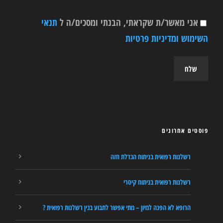
אני מאשר/ת שקראתי, הבנתי ומסכים/ה ל
תנאי
השימוש ומדיניות פרטיות
פוסטים אחרונים
רשלנות רפואית בניתוח הגדלת חזה
רשלנות רפואית בניתוח קיסרי
הרופא לא הפנה למיון – מתי אפשר לתבוע בגין רשלנות רפואית ?