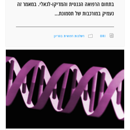
בתחום הרפואה הגנטית והמדיקו-לגאלי. במאמר זה
נעמיק במורכבות של תסמונת...
ORI
רשלנות רפואית בהריון