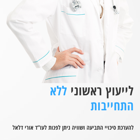
לייעוץ ראשוני
ללא
התחייבות
להערכת סיכויי התביעה ושוויה ניתן לפנות לעו”ד אורי דלאל