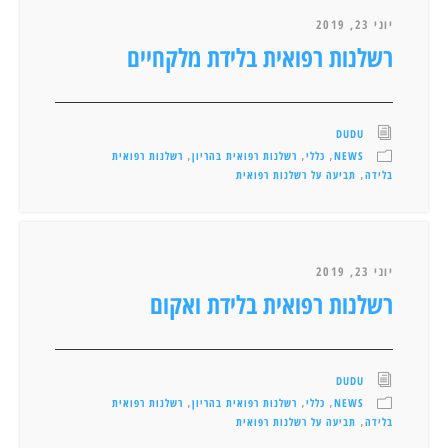
יוני 23, 2019
רשלנות רפואית בלידת מלקחיים
DUDU
NEWS
כללי
רשלנות רפואית בהריון
רשלנות רפואית
,
,
,
בלידה
תביעה על רשלנות רפואית
,
יוני 23, 2019
רשלנות רפואית בלידת ואקום
DUDU
NEWS
כללי
רשלנות רפואית בהריון
רשלנות רפואית
,
,
,
בלידה
תביעה על רשלנות רפואית
,