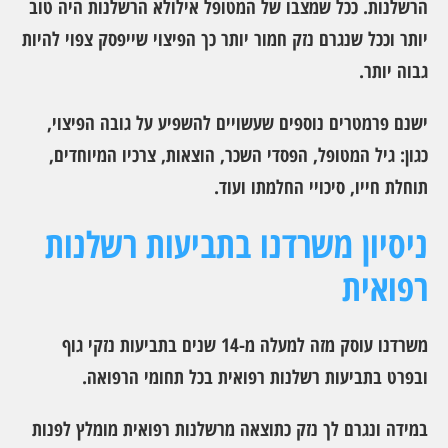
הרשלנות. ככל שמצבו של המטופל אילולא הרשלנות היה טוב
יותר וככל שנגרם נזק חמור יותר כך הפיצוי שייפסק צפוי להיות
גבוה יותר.
ישנם פרמטרים נוספים שעשויים להשפיע על גובה הפיצוי,
כגון: גיל המטופל, הפסדי השכר, הוצאות, צרכיו המיוחדים,
תוחלת חייו, סיכויי החלמתו ועוד.
ניסיון משרדנו בתביעות רשלנות
רפואית
משרדנו עוסק מזה למעלה מ-14 שנים בתביעות נזקי גוף
ובפרט בתביעות רשלנות רפואית בכל תחומי הרפואה.
במידה ונגרם לך נזק כתוצאה מרשלנות רפואית מומלץ לפנות