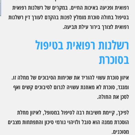
רפואית ופגיעה באיכות החיים. במקרים של רשלנות רפואית
בטיפול בחולה סוכרת מומלץ לפנות בהקדם לעורך דין רשלנות
רפואית לצורך בירור עילת תביעה.
רשלנות רפואית בטיפול
בסוכרת
איזון סוכרת עשוי להוריד את שכיחות הסיבוכים של מחלה זו.
ומנגד, סוכרת לא מאוזנת עשויה לגרום לסיבוכים קשים ואף
לסכן את החולה.
לפיכך, קיימת חשיבות רבה לטיפול במטופל, לאיזון מחלת
הוסכרת ממנה הוא סובל ולזיהוי גורמי סיכון והתפתחות מצבים
מסוכנים.