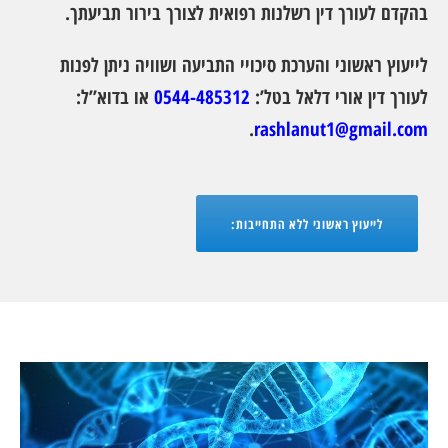
בהקדם לעורך דין רשלנות רפואית לצורך בירור תביעתך.
לייעוץ ראשוני והערכת סיכויי התביעה ושוויה ניתן לפנות
לעורך דין אורי דלאל בטל’:
0544-485312
או בדוא”ל:
.
rashlanut1@gmail.com
לייעוץ ראשוני ללא התחייבות: