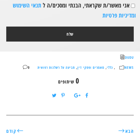
אני מאשר/ת שקראתי, הבנתי ומסכים/ה ל
תנאי השימוש
ומדיניות פרטיות
DUDU
NEWS
,
כללי
,
מאמרים ופסקי דין
,
תביעה על רשלנות רפואית
0
0
שיתופים
הבא
קודם