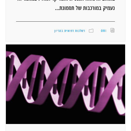
נעמיק במורכבות של תסמונת...
ORI
רשלנות רפואית בהריון