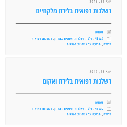
יוני 23, 2019
רשלנות רפואית בלידת מלקחיים
DUDU
NEWS
כללי
רשלנות רפואית בהריון
רשלנות רפואית
,
,
,
בלידה
תביעה על רשלנות רפואית
,
יוני 23, 2019
רשלנות רפואית בלידת ואקום
DUDU
NEWS
כללי
רשלנות רפואית בהריון
רשלנות רפואית
,
,
,
בלידה
תביעה על רשלנות רפואית
,