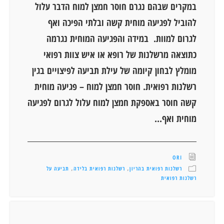
במקרים שבהם נגרם חוסר חמצן למוח הדבר עלול
להוביל לפגיעה מוחית קשה ובלתי הפיכה ואף
לגרום למוות. במידה והפגיעה המוחית נגרמה
כתוצאה מרשלנות של רופא או איש צוות רפואי
מומלץ לבחון קיומה של עילת תביעה לפיצויים בגין
רשלנות רפואית. חוסר חמצן למוח – פגיעה מוחית
קשה חוסר באספקת חמצן למוח עלול לגרום לפגיעה
מוחית ואף...
ORI
רשלנות רפואית בהריון
רשלנות רפואית בלידה
תביעה על
,
,
רשלנות רפואית