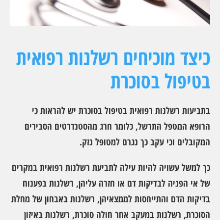
כיצד מוכיחים רשלנות רפואית
בטיפול בסוכרת
בתביעות רשלנות רפואית בטיפול בסוכרת יש להראות כי
הרופא המטפל התרשל, כלומר חרג מהסטנדרטים הסבירים
המקובלים וכי עקב כך נגרם למטופל נזק.
כך למשל עשויה להיות עילה לתביעת רשלנות רפואית במקרים
של אי הפניה לבדיקות דם או חזרה עליהן, רשלנות בפענוח
בדיקות הדם והתייחסות לממצאיהן, רשלנות באבחון של מחלת
הסוכרת, רשלנות במעקב אחר חולה סוכרת, רשלנות באיזון