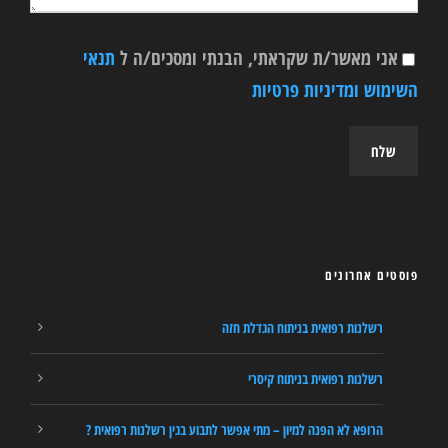
אני מאשר/ת שקראתי, הבנתי ומסכים/ה ל
תנאי
השימוש ומדיניות פרטיות
פוסטים אחרונים
רשלנות רפואית בניתוח הגדלת חזה
רשלנות רפואית בניתוח קיסרי
הרופא לא הפנה למיון – מתי אפשר לתבוע בגין רשלנות רפואית ?