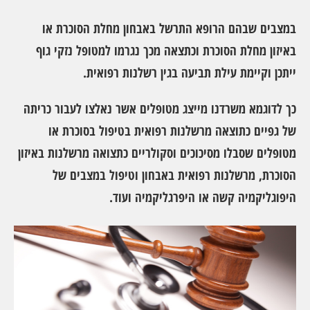
במצבים שבהם הרופא התרשל באבחון מחלת הסוכרת או
באיזון מחלת הסוכרת וכתצאה מכך נגרמו למטופל נזקי גוף
ייתכן וקיימת עילת תביעה בגין רשלנות רפואית.
כך לדוגמא משרדנו מייצג מטופלים אשר נאלצו לעבור כריתה
של גפיים כתוצאה מרשלנות רפואית בטיפול בסוכרת או
מטופלים שסבלו מסיכוכים וסקולריים כתצואה מרשלנות באיזון
הסוכרת, מרשלנות רפואית באבחון וטיפול במצבים של
היפוגליקמיה קשה או היפרגליקמיה ועוד.