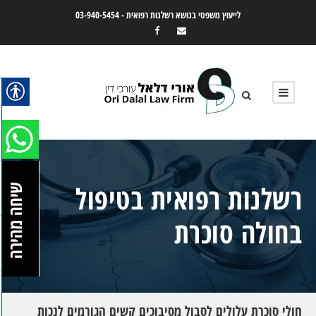
לייעוץ משפטי בנושא רשלנות רפואית -
03-940-5454
רשלנות רפואית בטיפול
שיחה מהירה
בחולה סוכרת
חולי סוכרת עלולים לסבול מסיבוכים קשים הגורמים לנכות