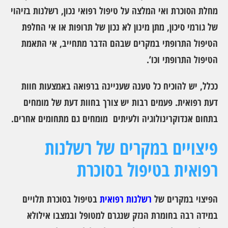
מחלת הסוכרת ואי המלצה על טיפול רפואי נכון, רשלנות בזיהוי
של גורמי סיכון, מתן מינון לא נכון של תרופות או אי החלפת
הטיפול התרופתי במקרים שבהם הדבר מתחייב, אי התאמת
הטיפול התרופתי וכו’.
ככלל, יש להוכיח כל טענה שעניינה ברפואה באמצעות חוות
דעת רפואית. פעמים רבות יש צורך בחוות דעת של מומחים
בתחום אנדוקרינולוגיה ולעיתים מומחים גם מתחומים אחרים.
פיצויים במקרים של רשלנות
רפואית בטיפול בסוכרת
הפיצוי במקרים של
רשלנות רפואית
בטיפול בסוכרת תלויים
במידה רבה בחומרת הנזק שנגרם למטופל ובמצבו אילולא