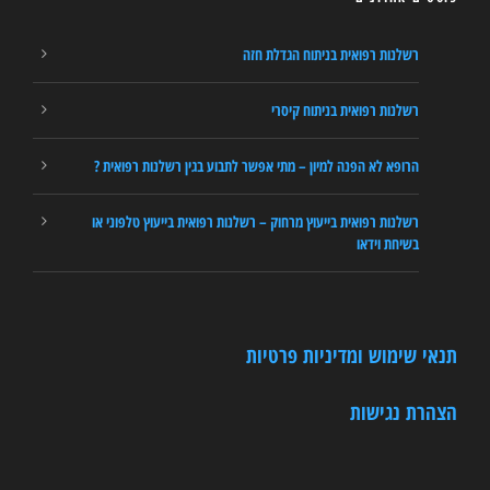
רשלנות רפואית בניתוח הגדלת חזה
רשלנות רפואית בניתוח קיסרי
הרופא לא הפנה למיון – מתי אפשר לתבוע בגין רשלנות רפואית ?
רשלנות רפואית בייעוץ מרחוק – רשלנות רפואית בייעוץ טלפוני או
בשיחת וידאו
תנאי שימוש ומדיניות פרטיות
הצהרת נגישות