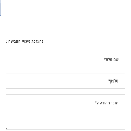
להערכת סיכויי התביעה :