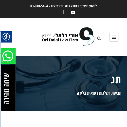
לייעוץ משפטי בנושא רשלנות רפואית -
03-940-5454
תג
שיחה מהירה
תביעת רשלנות רפואית בלידה