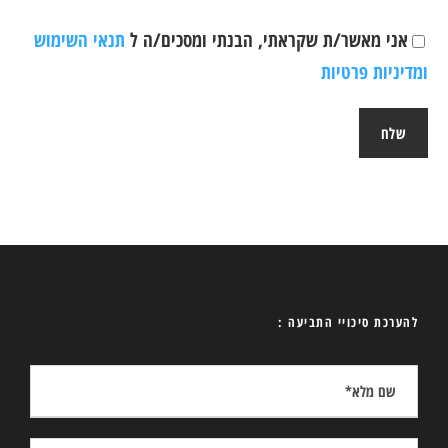
אני מאשר/ת שקראתי, הבנתי ומסכים/ה ל
תנאי השימוש
ומדיניות פרטיות
להערכת סיכויי התביעה :