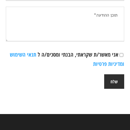
אני מאשר/ת שקראתי, הבנתי ומסכים/ה ל
תנאי השימוש
ומדיניות פרטיות