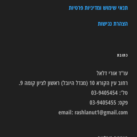
תנאי שימוש ומדיניות פרטיות
הצהרת נגישות
כתובת
עו"ד אורי דלאל
רחוב עין הקורא 10 (מגדל היובל) ראשון לציון קומה 9.
טל': 03-9405454
פקס: 03-9405455
email:
rashlanut1@gmail.com