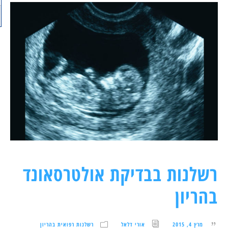
רשלנות בבדיקת אולטרסאונד
בהריון
מרץ 4, 2015
אורי דלאל
רשלנות רפואית בהריון