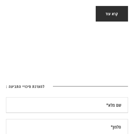
קרא עוד
להערכת סיכויי התביעה :