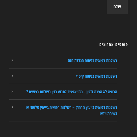
פוסטים אחרונים
רשלנות רפואית בניתוח הגדלת חזה
רשלנות רפואית בניתוח קיסרי
הרופא לא הפנה למיון – מתי אפשר לתבוע בגין רשלנות רפואית ?
רשלנות רפואית בייעוץ מרחוק – רשלנות רפואית בייעוץ טלפוני או
בשיחת וידאו