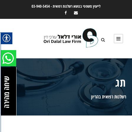
לייעוץ משפטי בנושא רשלנות רפואית -
03-940-5454
תג
שיחה מהירה
רשלנות רפואית בהריון