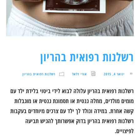
רשלנות רפואית בהריון
ינואר 4, 2015
אורי דלאל
רשלנות רפואית בהריון
רשלנות רפואית בהריון עלולה לבוא לידי ביטוי בלידת ילד עם
מומים מולדים, מחלה גנטית או תסמונת גנטית או מוגבלות
קשה אחרת. במידה ונולד לך ילד עם צרכים מיוחדים בעקבות
רשלנות רפואית בהריון בדוק אפשרותך להגיש תביעה
לפיצויים.