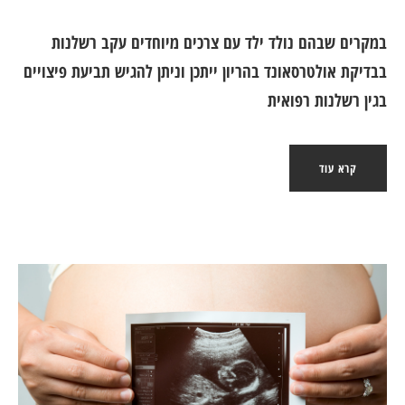
במקרים שבהם נולד ילד עם צרכים מיוחדים עקב רשלנות
בבדיקת אולטרסאונד בהריון ייתכן וניתן להגיש תביעת פיצויים
בגין רשלנות רפואית
קרא עוד