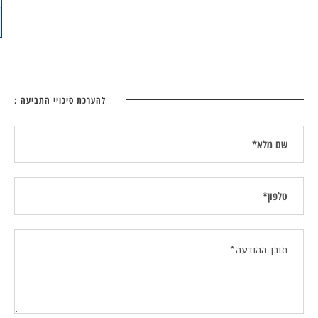
להערכת סיכויי התביעה :