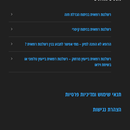
רשלנות רפואית בניתוח הגדלת חזה
רשלנות רפואית בניתוח קיסרי
הרופא לא הפנה למיון – מתי אפשר לתבוע בגין רשלנות רפואית ?
רשלנות רפואית בייעוץ מרחוק – רשלנות רפואית בייעוץ טלפוני או
בשיחת וידאו
תנאי שימוש ומדיניות פרטיות
הצהרת נגישות