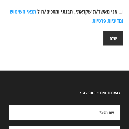
אני מאשר/ת שקראתי, הבנתי ומסכים/ה ל
תנאי השימוש
ומדיניות פרטיות
להערכת סיכויי התביעה :