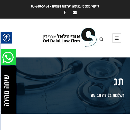
לייעוץ משפטי בנושא רשלנות רפואית -
03-940-5454
תג
שיחה מהירה
רשלנות בלידה תביעה