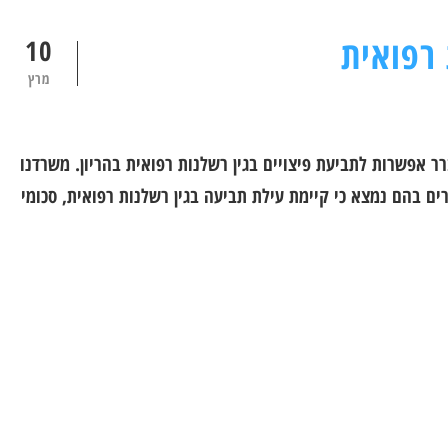
רפואית
10
מרץ
ר אפשרות לתביעת פיצויים בגין רשלנות רפואית בהריון. משרדנו
 בהם נמצא כי קיימת עילת תביעה בגין רשלנות רפואית, סכומי