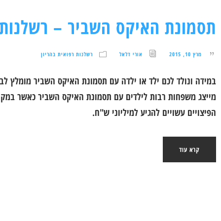
תסמונת האיקס השביר – רשלנות 
מרץ 10, 2015
אורי דלאל
רשלנות רפואית בהריון
במידה ונולד לכם ילד או ילדה עם תסמונת האיקס השביר מומלץ לבר
מייצג משפחות רבות לילדים עם תסמונת האיקס השביר כאשר במקרים
הפיצויים עשויים להגיע למיליוני ש"ח.
קרא עוד