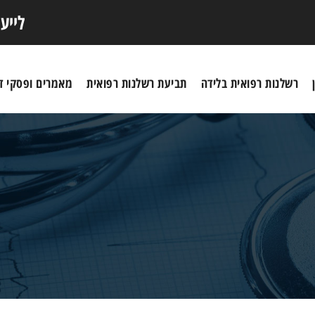
לייע
רשלנות רפואית בלידה
תביעת רשלנות רפואית
מאמרים ופסקי די