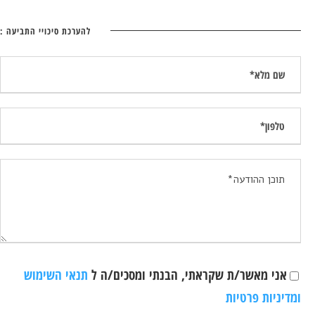
להערכת סיכויי התביעה :
אני מאשר/ת שקראתי, הבנתי ומסכים/ה ל
תנאי השימוש
ומדיניות פרטיות