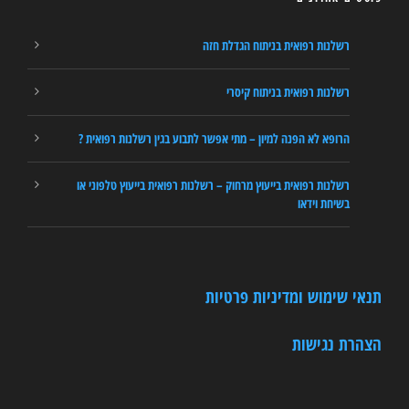
רשלנות רפואית בניתוח הגדלת חזה
רשלנות רפואית בניתוח קיסרי
הרופא לא הפנה למיון – מתי אפשר לתבוע בגין רשלנות רפואית ?
רשלנות רפואית בייעוץ מרחוק – רשלנות רפואית בייעוץ טלפוני או
בשיחת וידאו
תנאי שימוש ומדיניות פרטיות
הצהרת נגישות