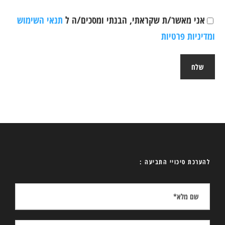
אני מאשר/ת שקראתי, הבנתי ומסכים/ה ל
תנאי השימוש
ומדיניות פרטיות
להערכת סיכויי התביעה :