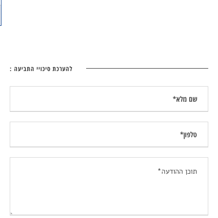
להערכת סיכויי התביעה :