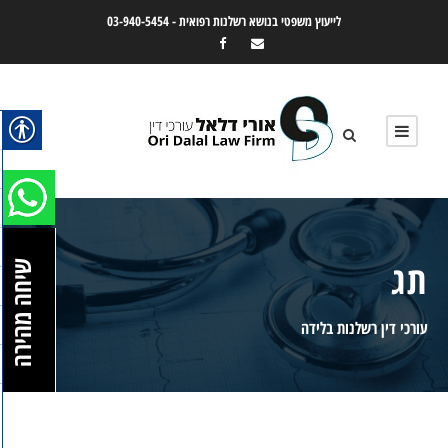
לייעוץ משפטי בנושא רשלנות רפואית -
03-940-5454
תג
שיחה מהירה
עורכי דין רשלנות בלידה