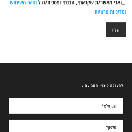
אני מאשר/ת שקראתי, הבנתי ומסכים/ה ל
תנאי השימוש
ומדיניות פרטיות
להערכת סיכויי התביעה :