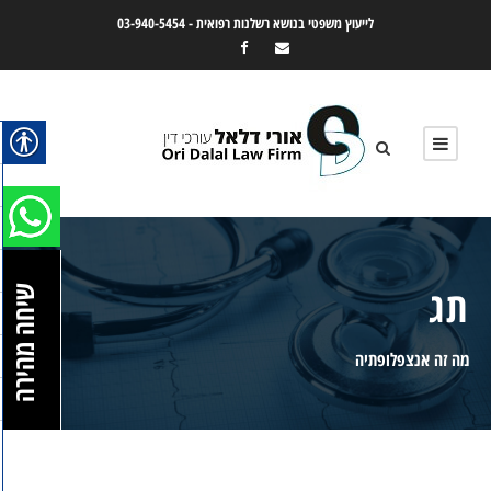
לייעוץ משפטי בנושא רשלנות רפואית -
03-940-5454
תג
שיחה מהירה
מה זה אנצפלופתיה