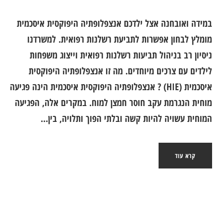
במידה ואובחנה אצל ילדכם אנצפלופתיה היפוקסית איסכמית
מומלץ לבחון אפשרות לתביעת רשלנות רפואית. למשרדנו
ניסיון רב בניהול תביעות רשלנות רפואית וייצוג משפחות
לילדים עם צרכים מיוחדים. מה זו אנצפלופתיה היפוקסית
איסכמית (HIE) ? אנצפלופתיה היפוקסית איסכמית הינה פגיעה
מוחית הנגרמת עקב חוסר חמצן למוח. במקרים אלה, הפגיעה
המוחית עשויה להיות קשה ובלתי הפוך ותלויה, בין...
קרא עוד