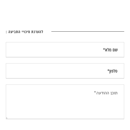
להערכת סיכויי התביעה :