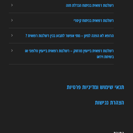
רשלנות רפואית בניתוח הגדלת חזה
רשלנות רפואית בניתוח קיסרי
הרופא לא הפנה למיון – מתי אפשר לתבוע בגין רשלנות רפואית ?
רשלנות רפואית בייעוץ מרחוק – רשלנות רפואית בייעוץ טלפוני או
בשיחת וידאו
תנאי שימוש ומדיניות פרטיות
הצהרת נגישות
כתובת