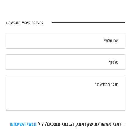
להערכת סיכויי התביעה :
אני מאשר/ת שקראתי, הבנתי ומסכים/ה ל
תנאי השימוש