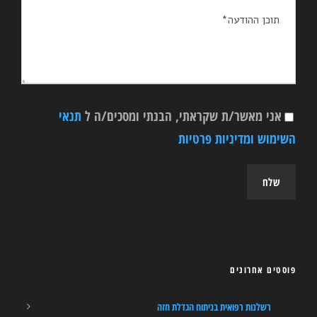
אני מאשר/ת שקראתי, הבנתי ומסכים/ה ל
תנאי
השימוש ומדיניות פרטיות
פוסטים אחרונים
רשלנות רפואית בניתוח הגדלת חזה