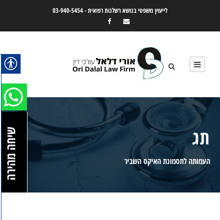
לייעוץ משפטי בנושא רשלנות רפואית -
03-940-5454
תג
שיחה מהירה
העמותה לתסמונת האיקס השביר