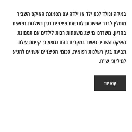
במידה ונולד לכם ילד או ילדה עם תסמונת האיקס השביר
מומלץ לברר אפשרות לתביעת פיצויים בגין רשלנות רפואית
בהריון. משרדנו מייצג משפחות רבות לילדים עם תסמונת
האיקס השביר כאשר במקרים בהם נמצא כי קיימת עילת
תביעה בגין רשלנות רפואית, סכומי הפיצויים עשויים להגיע
למיליוני ש"ח.
קרא עוד