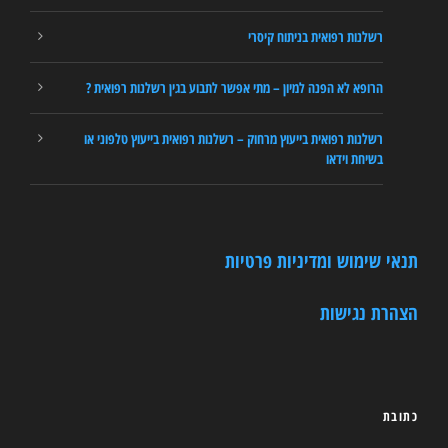
רשלנות רפואית בניתוח קיסרי
הרופא לא הפנה למיון – מתי אפשר לתבוע בגין רשלנות רפואית ?
רשלנות רפואית בייעוץ מרחוק – רשלנות רפואית בייעוץ טלפוני או
בשיחת וידאו
תנאי שימוש ומדיניות פרטיות
הצהרת נגישות
כתובת