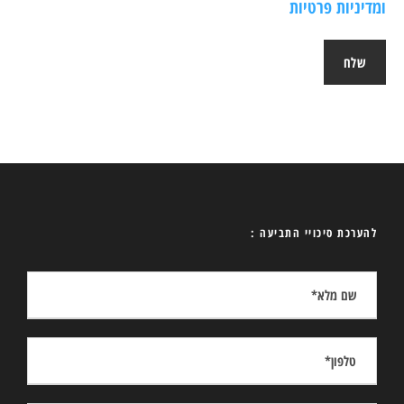
ומדיניות פרטיות
להערכת סיכויי התביעה :