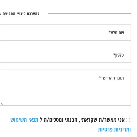
להערכת סיכויי התביעה :
אני מאשר/ת שקראתי, הבנתי ומסכים/ה ל
תנאי השימוש
ומדיניות פרטיות