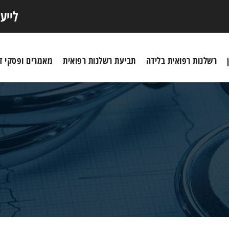
לייע
רשלנות רפואית בלידה
תביעת רשלנות רפואית
מאמרים ופסקי די