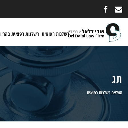
רשלנות רפואית
רשלנות רפואית בהריון
תג
המלצה רשלנות רפואית