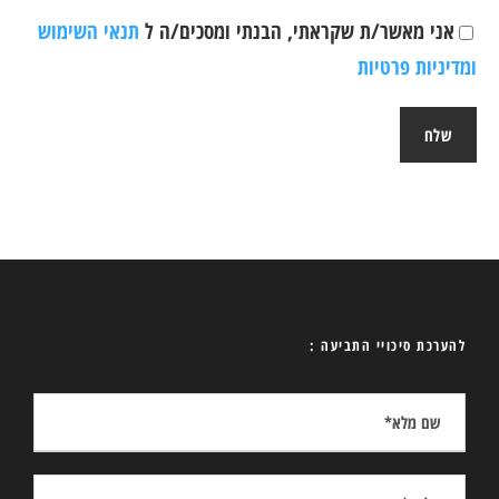
אני מאשר/ת שקראתי, הבנתי ומסכים/ה ל
תנאי השימוש
ומדיניות פרטיות
להערכת סיכויי התביעה :