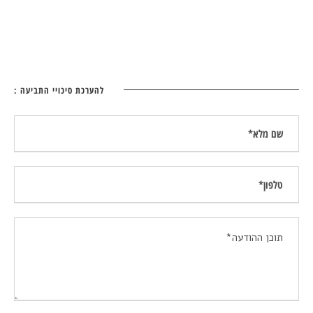
להערכת סיכויי התביעה :