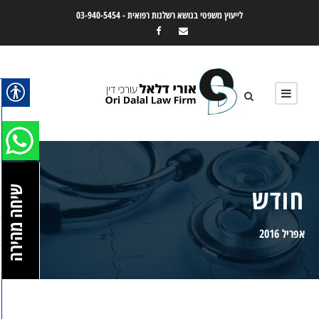
לייעוץ משפטי בנושא רשלנות רפואית -
03-940-5454
חודש
שיחה מהירה
אפריל 2016