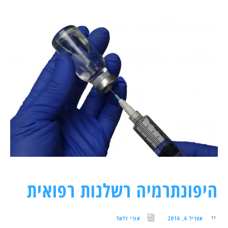
היפונתרמיה רשלנות רפואית
אפריל 6, 2016
אורי דלאל