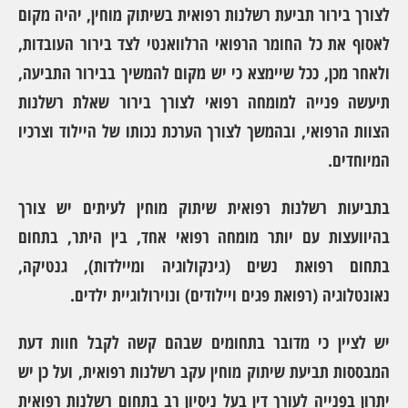
לצורך בירור תביעת רשלנות רפואית בשיתוק מוחין, יהיה מקום
לאסוף את כל החומר הרפואי הרלוואנטי לצד בירור העובדות,
ולאחר מכן, ככל שיימצא כי יש מקום להמשיך בבירור התביעה,
תיעשה פנייה למומחה רפואי לצורך בירור שאלת רשלנות
הצוות הרפואי, ובהמשך לצורך הערכת נכותו של היילוד וצרכיו
המיוחדים.
בתביעות רשלנות רפואית שיתוק מוחין לעיתים יש צורך
בהיוועצות עם יותר מומחה רפואי אחד, בין היתר, בתחום
בתחום רפואת נשים (גינקולוגיה ומיילדות), גנטיקה,
נאונטלוגיה (רפואת פגים ויילודים) ונוירולוגיית ילדים.
יש לציין כי מדובר בתחומים שבהם קשה לקבל חוות דעת
המבססות תביעת שיתוק מוחין עקב רשלנות רפואית, ועל כן יש
יתרון בפנייה לעורך דין בעל ניסיון רב בתחום רשלנות רפואית