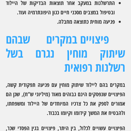
התרשלנות במעקב אחר תוצאות הבדיקות של היילוד
ובטיפול במצבים מסכני חיים כגון היפונתרמיה ועוד.
פגיעה מוחית כתוצאה מחבלה.
פיצויים במקרים שבהם
שיתוק מוחין נגרם בשל
רשלנות רפואית
במקרים בהם ליילוד שיתוק מוחין עם פגיעה תפקודית קשה,
הפיצויים שנפסקים הינם גבוהים מאוד (מיליוני ש”ח), שכן הם
אמורים לספק את כל צרכיו המיוחדים של היילוד ומשפחתו,
ולהבטיח את המשך קידומו וקיומו בכבוד.
הפיצויים עשויים לכלול, בין היתר, פיצויים בגין הפסדי שכר,