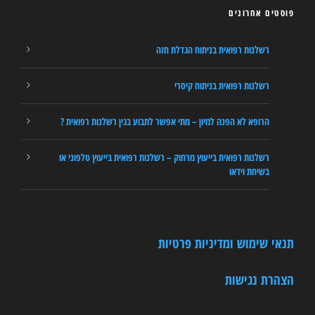
פוסטים אחרונים
רשלנות רפואית בניתוח הגדלת חזה
רשלנות רפואית בניתוח קיסרי
הרופא לא הפנה למיון – מתי אפשר לתבוע בגין רשלנות רפואית ?
רשלנות רפואית בייעוץ מרחוק – רשלנות רפואית בייעוץ טלפוני או
בשיחת וידאו
תנאי שימוש ומדיניות פרטיות
הצהרת נגישות