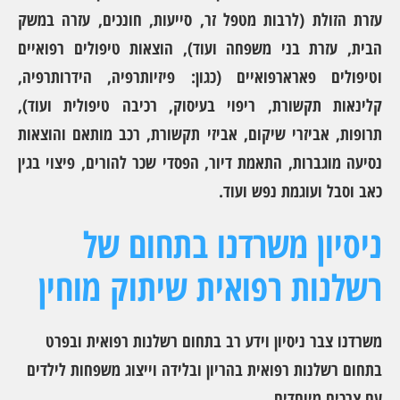
עזרת הזולת (לרבות מטפל זר, סייעות, חונכים, עזרה במשק
הבית, עזרת בני משפחה ועוד), הוצאות טיפולים רפואיים
וטיפולים פארארפואיים (כגון: פיזיותרפיה, הידרותרפיה,
קלינאות תקשורת, ריפוי בעיסוק, רכיבה טיפולית ועוד),
תרופות, אביזרי שיקום, אביזי תקשורת, רכב מותאם והוצאות
נסיעה מוגברות, התאמת דיור, הפסדי שכר להורים, פיצוי בגין
כאב וסבל ועוגמת נפש ועוד.
ניסיון משרדנו בתחום של
רשלנות רפואית שיתוק מוחין
משרדנו צבר ניסיון וידע רב בתחום רשלנות רפואית ובפרט
בתחום רשלנות רפואית בהריון ובלידה וייצוג משפחות לילדים
עם צרכים מיוחדים.