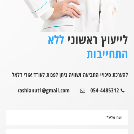
לייעוץ ראשוני
ללא
התחייבות
להערכת סיכויי התביעה ושוויה ניתן לפנות לעו”ד אורי דלאל
rashlanut1@gmail.com
054-4485312