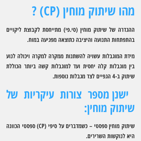
מהו שיתוק מוחין (CP) ?
ההגדרה של שיתוק מוחין (סי.פי) מתייחסת לקבוצת ליקויים
בהתפתחות התנועה והיציבה כתוצאה מפגיעה במוח.
מידת המוגבלות עשויה להשתנות ממקרה למקרה ויכולה לנוע
בין מוגבלות קלה יחסית ועד למוגבלות קשה ביותר הכוללת
שיתוק ב-4 הגפיים לצד מגבלות נוספות.
ישנן מספר צורות עיקריות של
שיתוק מוחין
:
שיתוק מוחין ספסטי
– כשמדברים על סיפי (CP) ספסטי הכוונה
היא לנוקשות השרירים.