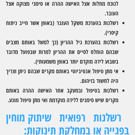
לנוכח מחלות אצל האישה ההרה או סימני מצוקה אצל
העובר.
רשלנות בהערכת משקל העובר (באופן אשר חייב ניתוח
קיסרי).
רשלנות בהערכת גיל ההריון (כך למשל באותם מצבים
שבהם הוחלט לסיים את ההריון למרות שבפועל מדובר
בשבוע לידה מוקדם יותר באופן משמעותי).
אי מתן טיפול אנטיביוטי באותם מקרים שבהם ניתן וצריך
היה לחשוד בזיהום.
רשלנות בטיפול ובמעקב אחר האישה ההרה באותם
מקרים שיש סימנים ללידה מוקדמת ואי מתן טיפול מונע.
רשלנות רפואית
שיתוק מוחין
בפגייה או במחלקת תינוקות: