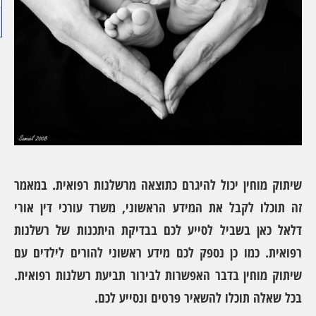
שיתוק מוחין יכול להיגרם כתוצאה מרשלנות רפואית. במאמר
זה תוכלו לקבל את המידע הראשוני, משרד עורכי דין אורי
דלאל כאן בשביל לסייע לכם בבדיקת היתכנות של רשלנות
רפואית. כמו כן נספק לכם מידע ראשוני להורים לילדים עם
שיתוק מוחין בדבר האפשרות לבירור תביעת רשלנות רפואית.
בכל שאלה תוכלו להשאיר פרטים ונסייע לכם.