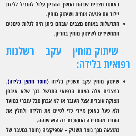
באותם מצבים שבהם המשך ההריון עלול להוביל ללידת
יילוד עם פגיעה מוחית ושיתוק מוחין.
התרשלות באותם מצבים שבהם ניתן היה לגלות סימנים
המחשידים לשיתוק מוחין בהריון.
שיתוק מוחין עקב רשלנות
רפואית בלידה:
שיתוק מוחין עקב תשניק בלידה (
חוסר חמצן בלידה
)
.
במצבים אלה הצוות הרפואי התרשל בכך שלא איבחן
מצוקה עוברית אצל העובר או לא אבחן סבל עוברי במועד
ולא פעל באופן מיידי כדי לסיים את הלידה ולחלץ את
העובר מהסביבה המסוכנת בה הוא שוהה.
כתוצאה מכך נוצר תשניק – אספיקציה (חוסר במעבר של