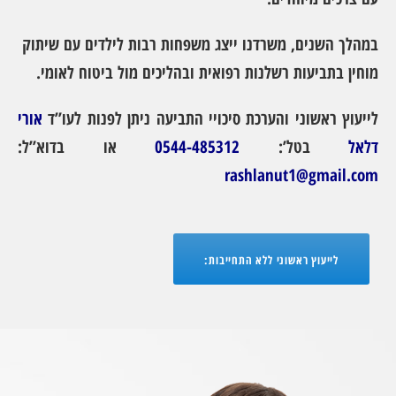
במהלך השנים, משרדנו ייצג משפחות רבות לילדים עם שיתוק
מוחין בתביעות רשלנות רפואית ובהליכים מול ביטוח לאומי.
לייעוץ ראשוני והערכת סיכויי התביעה ניתן לפנות לעו”ד
אורי
דלאל
בטל’:
0544-485312
או בדוא”ל:
rashlanut1@gmail.com
לייעוץ ראשוני ללא התחייבות: