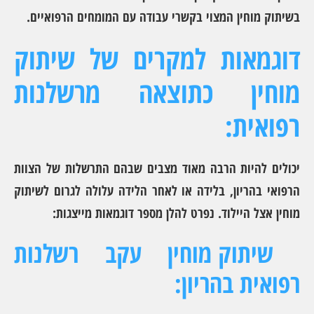
בשיתוק מוחין המצוי בקשרי עבודה עם המומחים הרפואיים.
דוגמאות למקרים של שיתוק
מוחין כתוצאה מרשלנות
רפואית:
יכולים להיות הרבה מאוד מצבים שבהם התרשלות של הצוות
הרפואי בהריון, בלידה או לאחר הלידה עלולה לגרום לשיתוק
מוחין אצל היילוד. נפרט להלן מספר דוגמאות מייצגות:
שיתוק מוחין עקב רשלנות
רפואית בהריון: