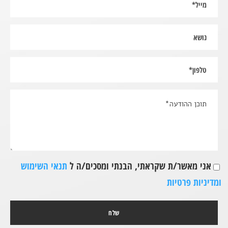
אני מאשר/ת שקראתי, הבנתי ומסכים/ה ל
תנאי השימוש
ומדיניות פרטיות