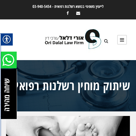
לייעוץ משפטי בנושא רשלנות רפואית -
03-940-5454
שיתוק מוחין רשלנות רפואית
שיחה מהירה