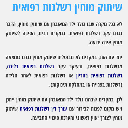
שיתוק מוחין רשלנות רפואית
לא בכל מקרה שבו נולד ילד המאובחן עם שיתוק מוחין, הדבר
נגרם עקב רשלנות רפואית. במקרים רבים, הסיבה לשיתוק
מוחין אינה ידועה.
יחד עם זאת, במקרים לא מבוטלים שיתוק מוחין נגרם כתוצאה
מרשלנות רפואית, ובעיקר עקב
רשלנות רפואית בלידה
,
רשלנות רפואית בהריון
או רשלנות רפואית לאחר הלידה
(רשלנות בפגייה או במחלקת תינוקות).
לכן, במקרים שבהם נולד ילד המאובחן עם שיתוק מוחין ייתכן
ויש מקום לפנות לבירור עם
עורך דין רשלנות רפואית
שיתוק
מוחין לצורך יעוץ ראשוני והערכת סיכויי התביעה
.