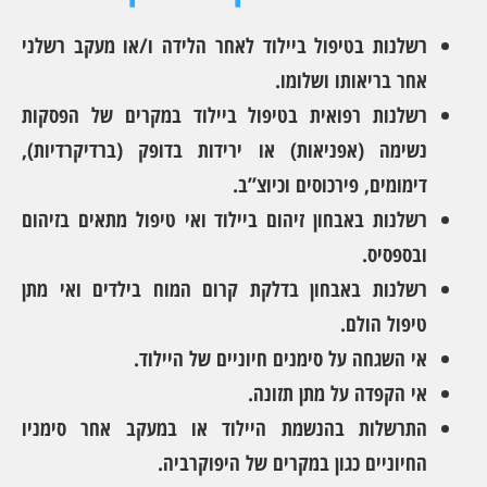
רשלנות בטיפול ביילוד לאחר הלידה ו/או מעקב רשלני
אחר בריאותו ושלומו.
רשלנות רפואית בטיפול ביילוד במקרים של הפסקות
נשימה (אפניאות) או ירידות בדופק (ברדיקרדיות),
דימומים, פירכוסים וכיוצ”ב.
רשלנות באבחון זיהום ביילוד ואי טיפול מתאים בזיהום
ובספסיס.
רשלנות באבחון בדלקת קרום המוח בילדים ואי מתן
טיפול הולם.
אי השגחה על סימנים חיוניים של היילוד.
אי הקפדה על מתן תזונה.
התרשלות בהנשמת היילוד או במעקב אחר סימניו
החיוניים כגון במקרים של היפוקרביה.