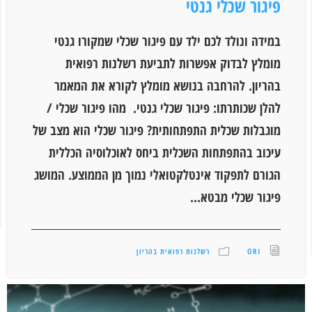
פיגור שכלי גנטי
במידה ונולד לכם ילד עם פיגור שכלי שמקורו גנטי
מומלץ לבדוק אפשרות לתביעת רשלנות רפואית
בהריון. להרחבה בנושא מומלץ לקורא את המאמר
להלן שכותרתו: פיגור שכלי גנטי. מהו פיגור שכלי /
מוגבלות שכלית התפתחותית? פיגור שכלי הוא מצב של
עיכוב בהתפתחות השכלית ביחס לאוכלוסיה הכללית
הגורם לתפקוד אינטלקטואלי נמוך מן הממוצע. המושג
פיגור שכלי מבטא...
ORI
רשלנות רפואית בהריון