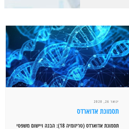
ינואר 26, 2020
תסמונת אדוארדס
תסמונת אדוארדס (טריזומיה 18): הבנה ויישום משפטי