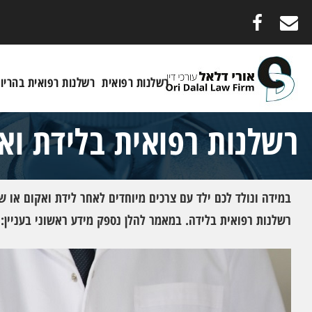
רשלנות רפואית
רשלנות רפואית בהריון
רשלנות רפואית בלידת וא
במידה ונולד לכם ילד עם צרכים מיוחדים לאחר לידת ואקום או ש
רשלנות רפואית בלידה. במאמר להלן נספק מידע ראשוני בעניין: 