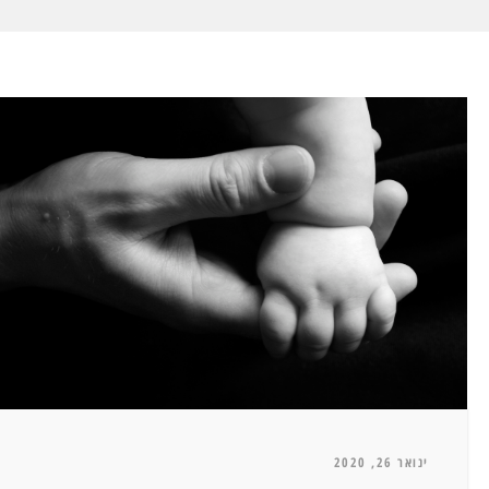
ינואר 26, 2020