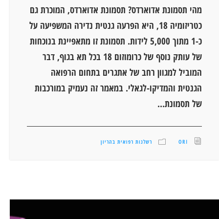
מהי תסמונת אדוארדס? תסמונת אדוארדס, המוכרת גם
כטריזומיה 18, היא הפרעה גנטית נדירה המשפיעה על
כ-1 מתוך 5,000 לידות. תסמונת זו מתאפיינת בנוכחות
של עותק נוסף של כרומוזום 18 בכל תא בגוף, דבר
המוביל למגוון רחב של אתגרים בתחום הרפואה
הגנטית והמדיקו-לגאלי. במאמר זה נעמיק במורכבות
של תסמונת...
ORI
רשלנות רפואית בהריון