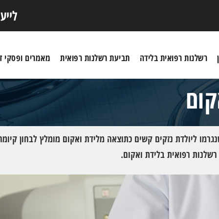
לייע
רשלנות רפואית בלידה
תביעת רשלנות רפואית
מאמרים ופסקי די
קום
נגרמו ליולדת נזקים קשים כתוצאה מלידת ואקום מומלץ לבחון קיומה
רשלנות רפואית בלידת ואקום.