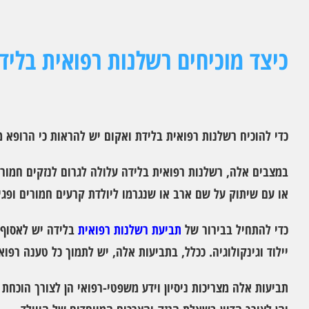
כיצד מוכיחים רשלנות רפואית בליד
כדי להוכיח רשלנות רפואית בלידת ואקום יש להראות כי הרופא 
במצבים אלה, רשלנות רפואית בלידה עלולה לגרום לנזקים חמורים
או עם שיתוק על שם ארב או שנגרמו ליולדת קרעים חמורים ופג
כדי להתחיל בבירור של
תביעת רשלנות רפואית
בלידה יש לאסוף א
יילוד וגינקולוגיה. ככלל, בתביעות אלה, יש לתמוך כל טענה רפוא
תביעות אלה מצריכות ניסיון וידע משפטי-רפואי הן לצורך הוכחת