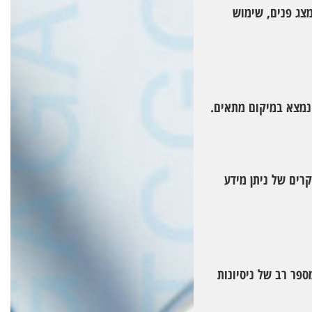
מצג פנים, שימוש
נמצא במיקום מתאים.
רים של ניתן מידע
ספר רב של ניסיונות