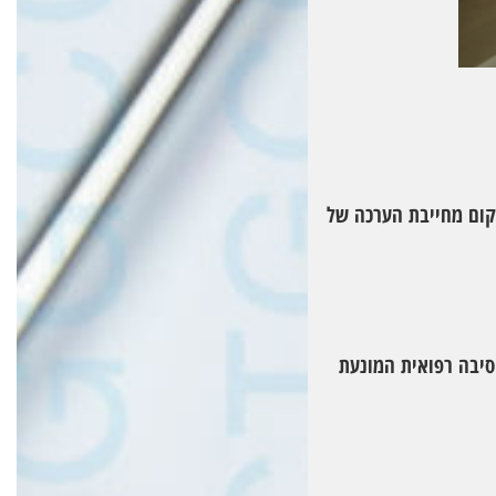
אקום מחייבת הערכה של
סיבה רפואית המונעת