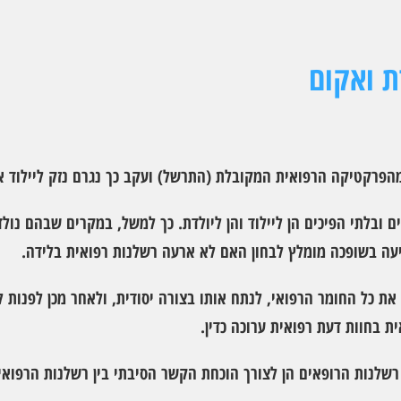
ת ואקום
מהפרקטיקה הרפואית המקובלת (התרשל) ועקב כך נגרם נזק ליילוד או
 ובלתי הפיכים הן ליילוד והן ליולדת. כך למשל, במקרים שבהם נולד
יעה בשופכה מומלץ לבחון האם לא ארעה רשלנות רפואית בלידה.
ת כל החומר הרפואי, לנתח אותו בצורה יסודית, ולאחר מכן לפנות ל
ית בחוות דעת רפואית ערוכה כדין.
 רשלנות הרופאים הן לצורך הוכחת הקשר הסיבתי בין רשלנות הרפואים