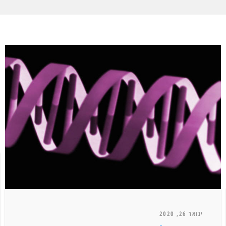
ינואר 26, 2020