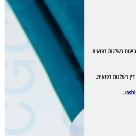
ביעות רשלנות רפואית
 דין רשלנות רפואית.
.
rash