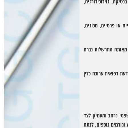
טיקה, נוירוכירורגיה,
ים או פרטיים, מכונים,
ה מאותה התרשלות נגרם
עת רפואית ערוכה כדין
שפטי נרחב ומעמיק לצד
וגורמים נוספים, לנתח