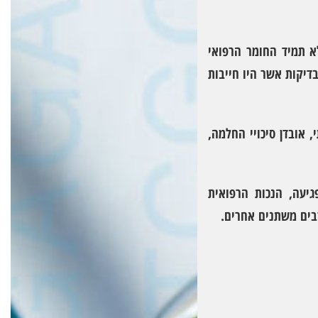
א תמיד החומר הרפואי
דיקות אשר היו חייבות
 אובדן סיכויי החלמה,
גיעה, הנכות הרפואית
רבים משתנים אחרים.