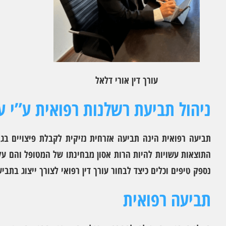
עורך דין אורי דלאל
ניהול תביעת רשלנות רפואית ע”י עו
תביעה רפואית הינה תביעה אזרחית נזיקית לקבלת פיצויים בג
התוצאות עשויות להיות הרות אסון מבחינתו של המטופל והם עלו
נספק טיפים וכלים כיצד לבחור עורך דין רפואי לצורך ייצוג בתבי
תביעה רפואית