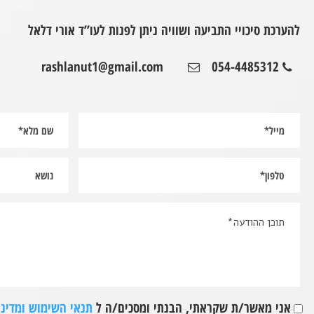
להערכת סיכויי התביעה ושוויה ניתן לפנות לעו”ד אורי דלאל
rashlanut1@gmail.com
054-4485312
אני מאשר/ת שקראתי, הבנתי ומסכים/ה ל
תנאי השימוש ומדיני