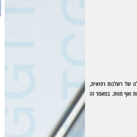
ה של רשלנות רפואית,
ת ואף מוות. במאמר זה