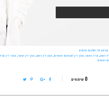
תביעה על רשלנות רפואית
ד רופא
,
עו"ד רפואי
,
עורך דין לתביעות רפואיות
,
עורך דין רופא
,
עורך דין רפואי
,
עורכי דין תביע
ת רפואית
0
שיתופים