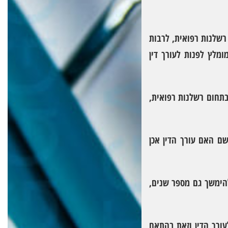
רשלנות רפואית, לרבות
מלץ לפנות לעורך דין
בתחום רשלנות רפואית,
ם האם עורך הדין אכן
להימשך גם מספר שנים,
עורך הדין וזאת בהתאם