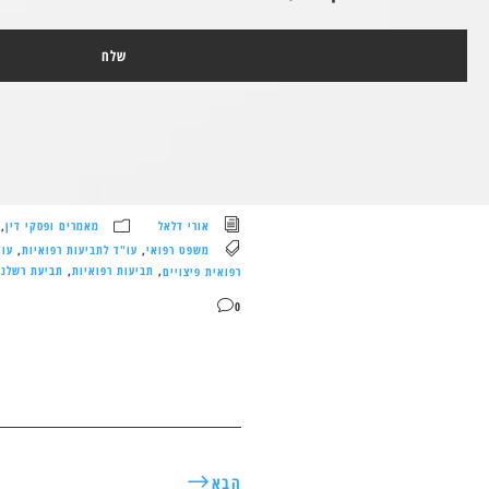
אורי דלאל
מאמרים ופסקי דין
,
משפט רפואי
,
עו"ד לתביעות רפואיות
,
עו"
רפואית פיצויים
,
תביעות רפואיות
,
תביעת רשלנו
0
הבא