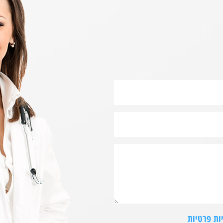
ות פרטיות