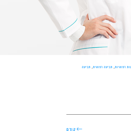
ות רפואיות
,
תביעה רפואית
,
תביעה
קודם