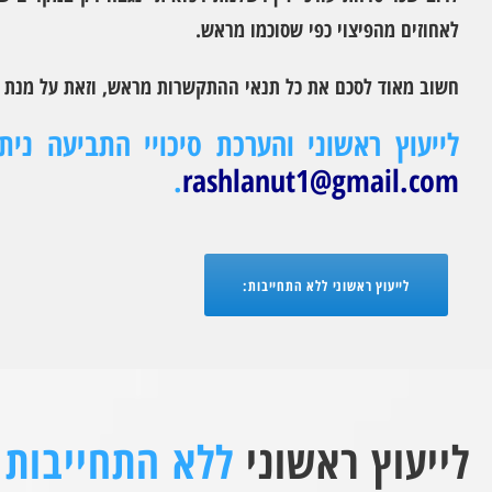
לאחוזים מהפיצוי כפי שסוכמו מראש.
חשוב מאוד לסכם את כל תנאי ההתקשרות מראש, וזאת על מנת ל
לייעוץ ראשוני והערכת סיכויי התביעה נית
.
rashlanut1@gmail.com
לייעוץ ראשוני ללא התחייבות:
לייעוץ ראשוני
ללא התחייבות