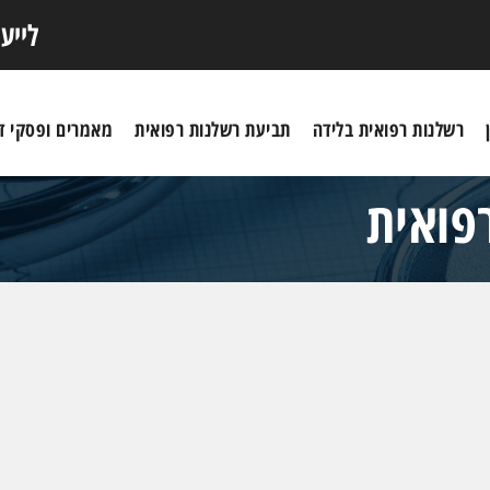
לייע
רשלנות רפואית בלידה
תביעת רשלנות רפואית
מאמרים ופסקי די
רפואית